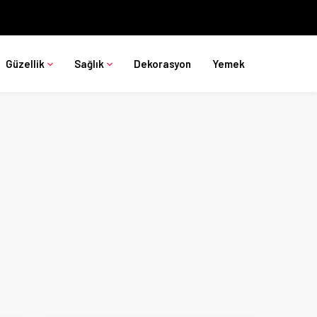
Güzellik
Sağlık
Dekorasyon
Yemek