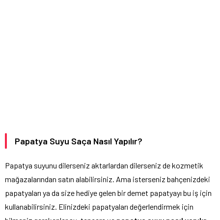
Papatya Suyu Saça Nasıl Yapılır?
Papatya suyunu dilerseniz aktarlardan dilerseniz de kozmetik
mağazalarından satın alabilirsiniz. Ama isterseniz bahçenizdeki
papatyaları ya da size hediye gelen bir demet papatyayı bu iş için
kullanabilirsiniz. Elinizdeki papatyaları değerlendirmek için