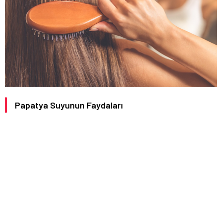
Papatya Suyunun Faydaları