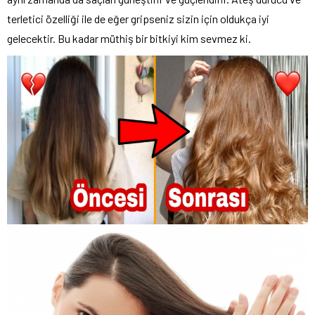
terletici özelliği ile de eğer gripseniz sizin için oldukça iyi
gelecektir. Bu kadar müthiş bir bitkiyi kim sevmez ki.