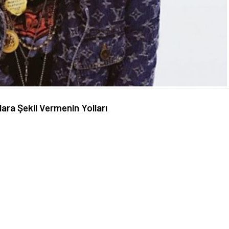
lara Şekil Vermenin Yolları