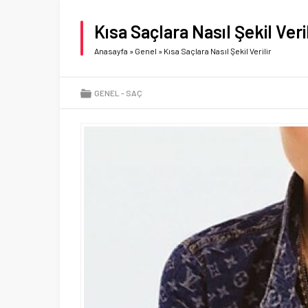
Kısa Saçlara Nasıl Şekil Veril
Anasayfa
»
Genel
»
Kısa Saçlara Nasıl Şekil Verilir
GENEL
SAÇ