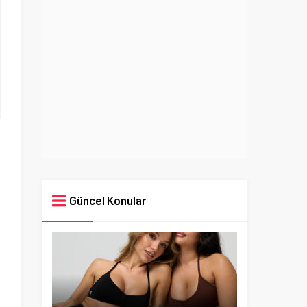
Güncel Konular