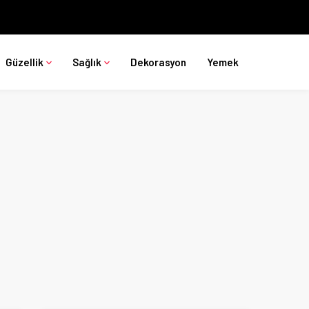
Güzellik
Sağlık
Dekorasyon
Yemek