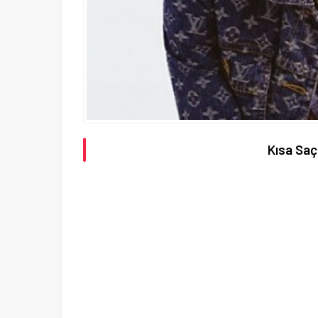
Kısa Saç