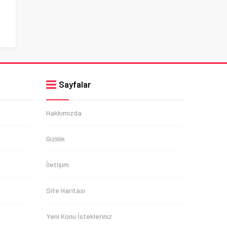
Sayfalar
Hakkımızda
Gizlilik
İletişim
Site Haritası
Yeni Konu İstekleriniz