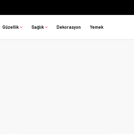
Güzellik
Sağlık
Dekorasyon
Yemek