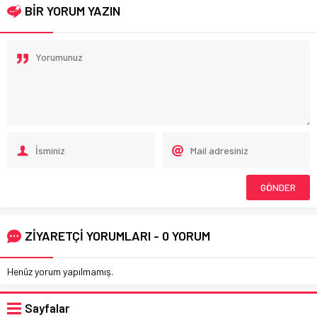
BİR YORUM YAZIN
ZİYARETÇİ YORUMLARI - 0 YORUM
Henüz yorum yapılmamış.
Sayfalar