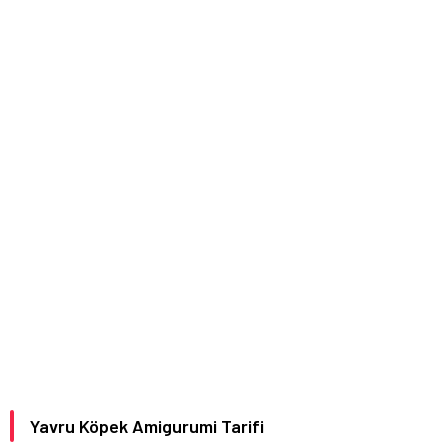
Yavru Köpek Amigurumi Tarifi