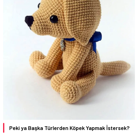
Peki ya Başka Türlerden Köpek Yapmak İstersek?