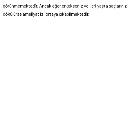
görünmemektedir. Ancak eğer erkekseniz ve ileri yaşta saçlarınız
dökülürse ameliyat izi ortaya çıkabilmektedir.