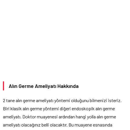
Alın Germe Ameliyatı Hakkında
2 tane alın germe ameliyatı yöntemi olduğunu bilmenizi isteriz.
Biri klasik alın germe yöntemi diğeri endoskopik alın germe
ameliyatı. Doktor muayenesi ardından hangi yolla alın germe
ameliyatı olacağınız belli olacaktır. Bu muayene esnasında