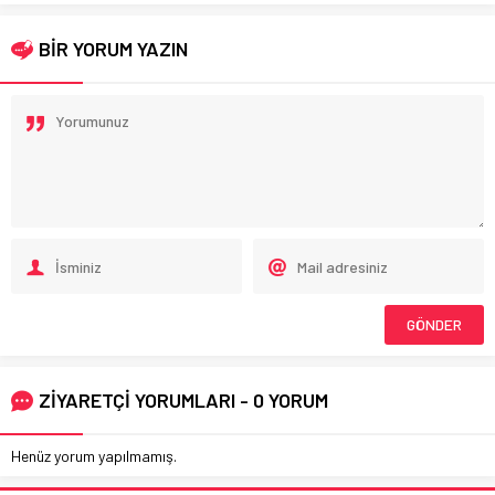
BİR YORUM YAZIN
ZİYARETÇİ YORUMLARI - 0 YORUM
Henüz yorum yapılmamış.