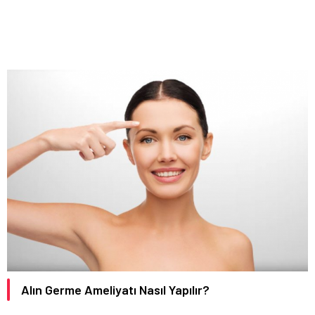
Alın Germe Ameliyatı Nasıl Yapılır?