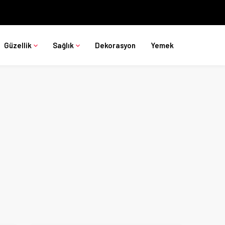
Güzellik
Sağlık
Dekorasyon
Yemek