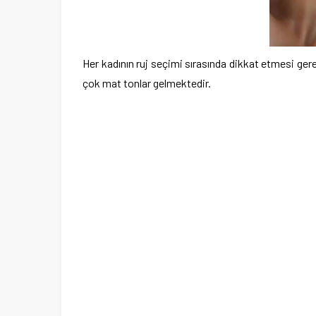
Her kadının ruj seçimi sırasında dikkat etmesi ger
çok mat tonlar gelmektedir.