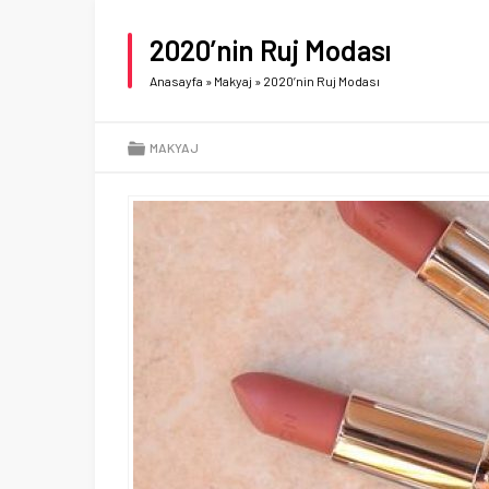
2020’nin Ruj Modası
Anasayfa
»
Makyaj
»
2020’nin Ruj Modası
MAKYAJ