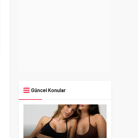
Güncel Konular