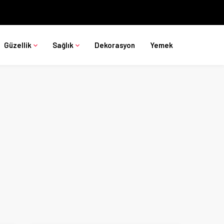
Güzellik
Sağlık
Dekorasyon
Yemek