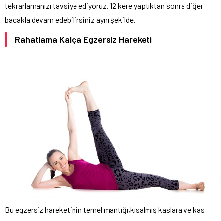
tekrarlamanızı tavsiye ediyoruz. 12 kere yaptıktan sonra diğer
bacakla devam edebilirsiniz aynı şekilde.
Rahatlama Kalça Egzersiz Hareketi
Bu egzersiz hareketinin temel mantığı,kısalmış kaslara ve kas