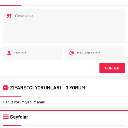
ZİYARETÇİ YORUMLARI - 0 YORUM
Henüz yorum yapılmamış.
Sayfalar