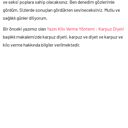
ve seksi poplara sahip olacaksınız. Ben denedim gözlerimle
gördüm. Sizlerde sonuçları gördükten sevineceksiniz. Mutlu ve
sağlıklı günler diliyorum.
Bir önceki yazımız olan
Yazın Kilo Verme Yöntemi : Karpuz Diyeti
başlıklı makalemizde karpuz diyeti, karpuz ve diyet ve karpuz ve
kilo verme hakkında bilgiler verilmektedir.