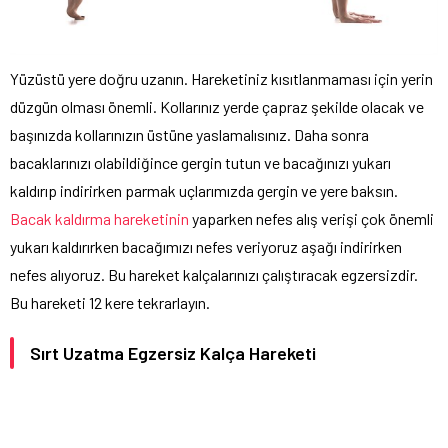
Yüzüstü yere doğru uzanın. Hareketiniz kısıtlanmaması için yerin
düzgün olması önemli. Kollarınız yerde çapraz şekilde olacak ve
başınızda kollarınızın üstüne yaslamalısınız. Daha sonra
bacaklarınızı olabildiğince gergin tutun ve bacağınızı yukarı
kaldırıp indirirken parmak uçlarımızda gergin ve yere baksın.
Bacak kaldırma hareketinin
yaparken nefes alış verişi çok önemli
yukarı kaldırırken bacağımızı nefes veriyoruz aşağı indirirken
nefes alıyoruz. Bu hareket kalçalarınızı çalıştıracak egzersizdir.
Bu hareketi 12 kere tekrarlayın.
Sırt Uzatma Egzersiz Kalça Hareketi