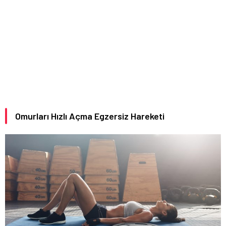
Omurları Hızlı Açma Egzersiz Hareketi