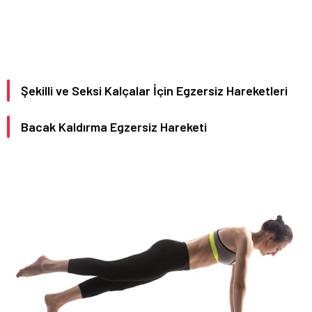
Şekilli ve Seksi Kalçalar İçin Egzersiz Hareketleri
Bacak Kaldırma Egzersiz Hareketi