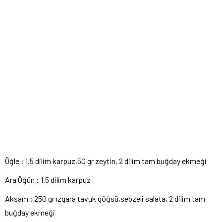
Öğle : 1.5 dilim karpuz,50 gr zeytin, 2 dilim tam buğday ekmeği
Ara Öğün : 1.5 dilim karpuz
Akşam : 250 gr ızgara tavuk göğsü,sebzeli salata, 2 dilim tam
buğday ekmeği