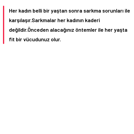
Her kadın belli bir yaştan sonra sarkma sorunları ile
karşılaşır.Sarkmalar her kadının kaderi
değildir.Önceden alacağınız öntemler ile her yaşta
fit bir vücudunuz olur.