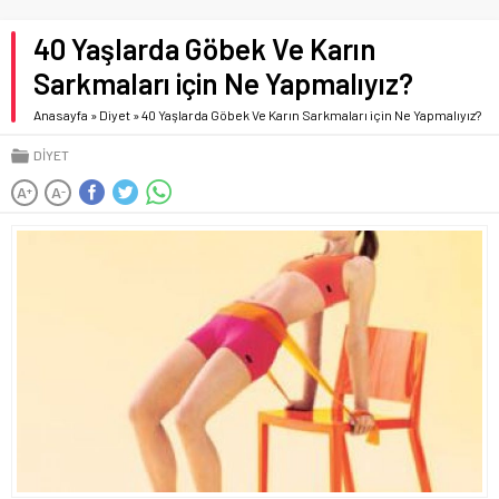
40 Yaşlarda Göbek Ve Karın
Sarkmaları için Ne Yapmalıyız?
Anasayfa
»
Diyet
»
40 Yaşlarda Göbek Ve Karın Sarkmaları için Ne Yapmalıyız?
DIYET
A
A
+
-