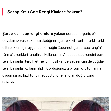
Şarap Kızılı Saç Rengi Kimlere Yakışır?
Şarap kızılı saç rengi kimlere yakışır
sorusuna geniş bir
cevabımız var. Yukarı sıraladığımız şarap kızılı tonları farklı farklı
cilt renkleri için uygundur. Örneğin Cabernet şarabı saç rengini
tüm cilt renkleri rahatlıkla kullanabilir. Ahududu saç rengini beyaz
tenli bayanlar tercih etmelidir. Kızıl kahve saç rengini de buğday
tenli bayanlar kullanmalıdır. Gördüğünüz gibi tüm cilt tonlarına
uygun şarap kızıl tonu mevcuttur önemli olan doğru tonu
bulmaktır.