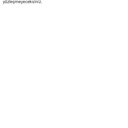
yüzleşmeyeceksiniz.