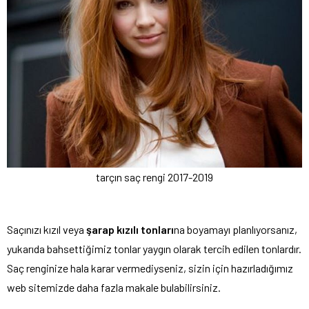
tarçın saç rengi 2017-2019
Saçınızı kızıl veya
şarap kızılı tonları
na boyamayı planlıyorsanız,
yukarıda bahsettiğimiz tonlar yaygın olarak tercih edilen tonlardır.
Saç renginize hala karar vermediyseniz, sizin için hazırladığımız
web sitemizde daha fazla makale bulabilirsiniz.