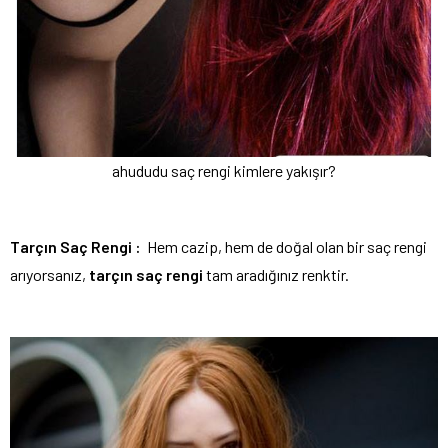
ahududu saç rengi kimlere yakışır?
Tarçın Saç Rengi :
Hem cazip, hem de doğal olan bir saç rengi
arıyorsanız,
tarçın saç rengi
tam aradığınız renktir.