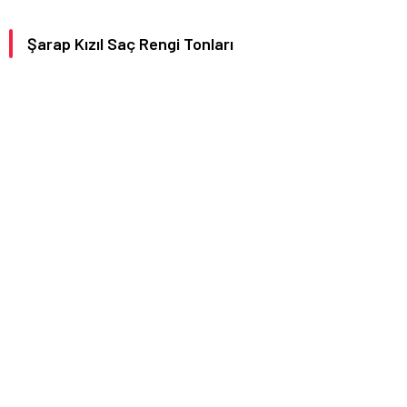
Şarap Kızıl Saç Rengi Tonları