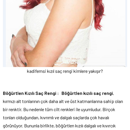
kadifemsi kızıl saç rengi kimlere yakışır?
Böğürtlen Kızılı Saç Rengi :
Böğürtlen kızılı saç rengi
,
kırmızı alt tonlarının çok daha alt ve üst katmanlarına sahip olan
bir renktir. Bu nedenle tüm cilt renkleri ile uyumludur. Birçok
tonları olduğundan, kıvrımlı ve dalgalı saçlarda çok havalı
görünüyor. Bununla birlikte, böğürtlen kızılı dalgalı ve kıvırcık