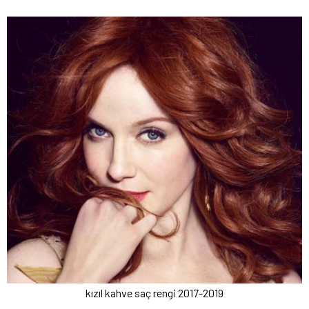
kızıl kahve saç rengi 2017-2019