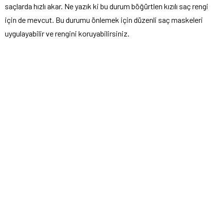
saçlarda hızlı akar. Ne yazık ki bu durum böğürtlen kızılı saç rengi
için de mevcut. Bu durumu önlemek için düzenli saç maskeleri
uygulayabilir ve rengini koruyabilirsiniz.