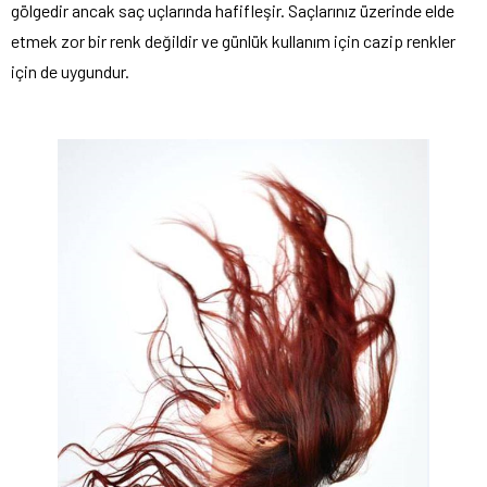
gölgedir ancak saç uçlarında hafifleşir. Saçlarınız üzerinde elde
etmek zor bir renk değildir ve günlük kullanım için cazip renkler
için de uygundur.