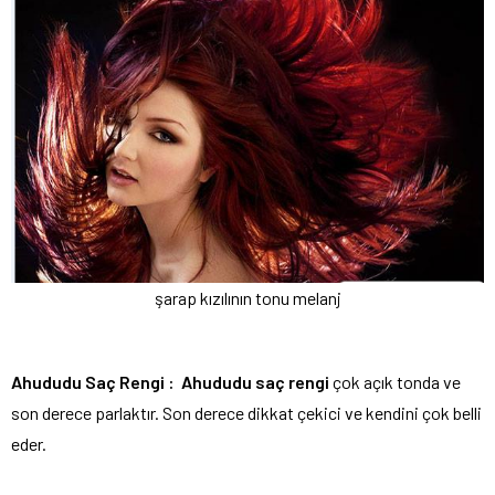
şarap kızılının tonu melanj
Ahududu Saç Rengi :
Ahududu saç rengi
çok açık tonda ve
son derece parlaktır. Son derece dikkat çekici ve kendini çok belli
eder.