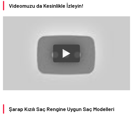
Videomuzu da Kesinlikle İzleyin!
Şarap Kızılı Saç Rengine Uygun Saç Modelleri