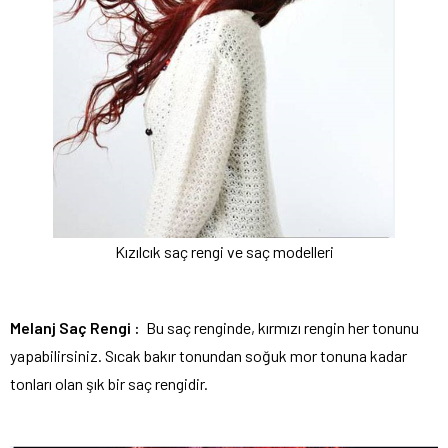
Kızılcık saç rengi ve saç modelleri
Melanj Saç Rengi :
Bu saç renginde, kırmızı rengin her tonunu
yapabilirsiniz. Sıcak bakır tonundan soğuk mor tonuna kadar
tonları olan şık bir saç rengidir.