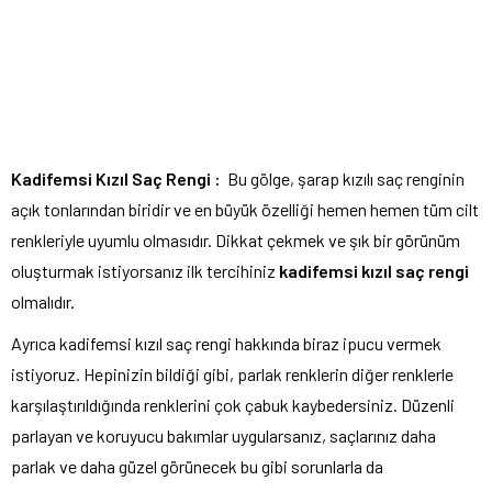
Kadifemsi Kızıl Saç Rengi :
Bu gölge, şarap kızılı saç renginin
açık tonlarından biridir ve en büyük özelliği hemen hemen tüm cilt
renkleriyle uyumlu olmasıdır. Dikkat çekmek ve şık bir görünüm
oluşturmak istiyorsanız ilk tercihiniz
kadifemsi kızıl saç rengi
olmalıdır.
Ayrıca kadifemsi kızıl saç rengi hakkında biraz ipucu vermek
istiyoruz. Hepinizin bildiği gibi, parlak renklerin diğer renklerle
karşılaştırıldığında renklerini çok çabuk kaybedersiniz. Düzenli
parlayan ve koruyucu bakımlar uygularsanız, saçlarınız daha
parlak ve daha güzel görünecek bu gibi sorunlarla da