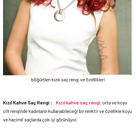
böğürtlen kızılı saç rengi ve özellikleri
Kızıl Kahve Saç Rengi :
Kızıl kahve saç rengi
, orta ve koyu
cilt renginde kadınların kullanabileceği bir renktir ve özellikle koyu
ve hacimli saçlarda çok iyi görünüyor.