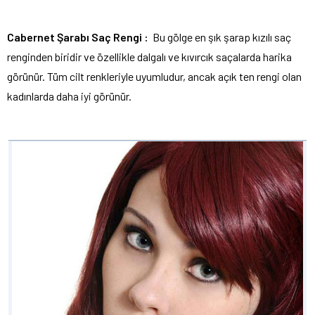
Cabernet Şarabı Saç Rengi :
Bu gölge en şık şarap kızılı saç
renginden biridir ve özellikle dalgalı ve kıvırcık saçalarda harika
görünür. Tüm cilt renkleriyle uyumludur, ancak açık ten rengi olan
kadınlarda daha iyi görünür.