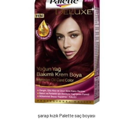
şarap kızılı Palette saç boyası