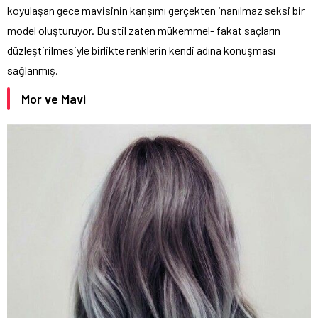
koyulaşan gece mavisinin karışımı gerçekten inanılmaz seksi bir
model oluşturuyor. Bu stil zaten mükemmel- fakat saçların
düzleştirilmesiyle birlikte renklerin kendi adına konuşması
sağlanmış.
Mor ve Mavi