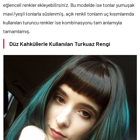
eğlenceli renkler ekleyebilirsiniz. Bu modelde ise tonlar yumuşak
mavi/yeşil tonlarla süslenmiş, açık renkli tonların uç kısımlarında
kullanılan turuncu renkler ise kombinasyonu tam anlamıyla
tamamlamış.
Düz Kahküllerle Kullanılan Turkuaz Rengi