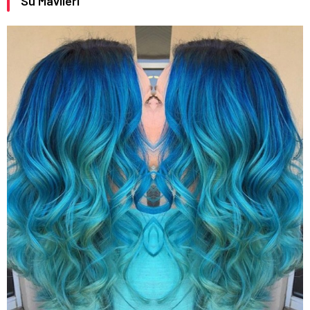
Su Mavileri