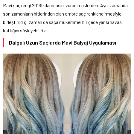
Mavi saç rengi 2018’e damgasını vuran renklerden. Aynı zamanda
son zamanların hitlerinden olan ombre saç renklendirmesiyle
birleştirildiği zaman da saça mükemmel bir gece yarısı havası
kattığını söyleyebiliriz.
Dalgalı Uzun Saçlarda Mavi Balyaj Uygulaması