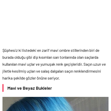
Şüphesiz ki listedeki en zarif mavi ombre stillerinden biri de
burada olduğu gibi dip kısımları sarı tonlarında olan saçlarda
kullanılan mavi uçlar ve yumuşak renk geçişleridir. Saçın uzun ve
jiletle kesilmiş uçları ve salaş dalgaları saçın renklendirmesini
harika şekilde gözler önüne seriyor.
Mavi ve Beyaz Bukleler