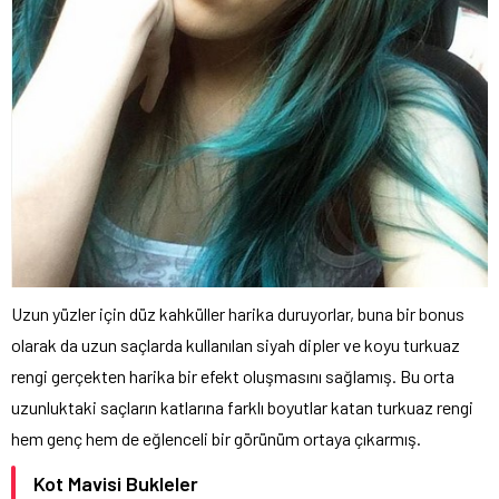
Uzun yüzler için düz kahküller harika duruyorlar, buna bir bonus
olarak da uzun saçlarda kullanılan siyah dipler ve koyu turkuaz
rengi gerçekten harika bir efekt oluşmasını sağlamış. Bu orta
uzunluktaki saçların katlarına farklı boyutlar katan turkuaz rengi
hem genç hem de eğlenceli bir görünüm ortaya çıkarmış.
Kot Mavisi Bukleler