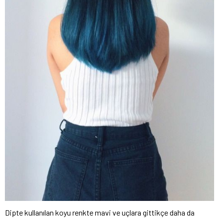
Dipte kullanılan koyu renkte mavi ve uçlara gittikçe daha da