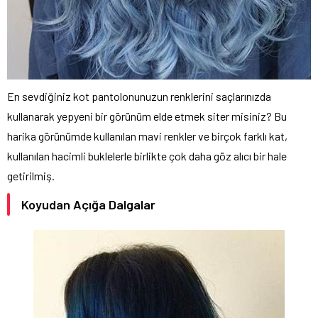
En sevdiğiniz kot pantolonunuzun renklerini saçlarınızda
kullanarak yepyeni bir görünüm elde etmek siter misiniz? Bu
harika görünümde kullanılan mavi renkler ve birçok farklı kat,
kullanılan hacimli buklelerle birlikte çok daha göz alıcı bir hale
getirilmiş.
Koyudan Açığa Dalgalar