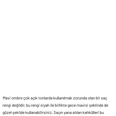
Mavi ombre çok açık tonlarda kullanılmak zorunda olan bir saç
rengi değildir, bu rengi siyah ile birlikte gece mavisi şeklinde de
güzel şekilde kullanabilirsiniz. Saçın yana atılan kahkülleri bu