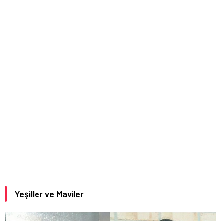
Yeşiller ve Maviler