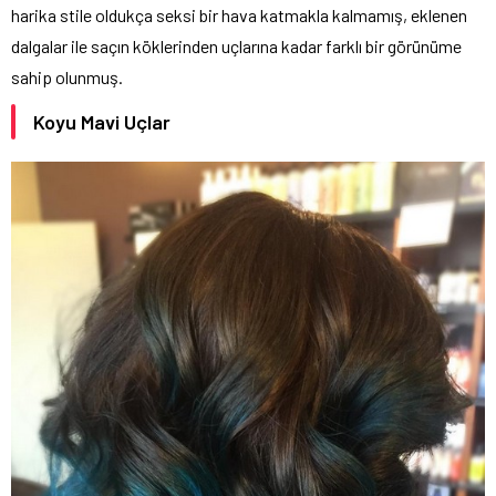
harika stile oldukça seksi bir hava katmakla kalmamış, eklenen
dalgalar ile saçın köklerinden uçlarına kadar farklı bir görünüme
sahip olunmuş.
Koyu Mavi Uçlar