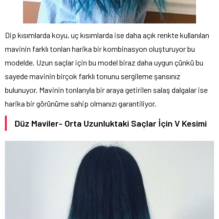
Dip kısımlarda koyu, uç kısımlarda ise daha açık renkte kullanılan
mavinin farklı tonları harika bir kombinasyon oluşturuyor bu
modelde. Uzun saçlar için bu model biraz daha uygun çünkü bu
sayede mavinin birçok farklı tonunu sergileme şansınız
bulunuyor. Mavinin tonlarıyla bir araya getirilen salaş dalgalar ise
harika bir görünüme sahip olmanızı garantiliyor.
Düz Maviler- Orta Uzunluktaki Saçlar İçin V Kesimi