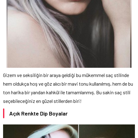
Gizem ve seksiliğin bir araya geldiği bu mükemmel saç stilinde
hem oldukça hoş ve göz alıcı bir mavi tonu kullanılmış, hem de bu
ton harika bir yandan kahkül ile tamamlanmış. Bu sakin saç stili
seçebileceğiniz en güzel stillerden biri!
Açık Renkte Dip Boyalar