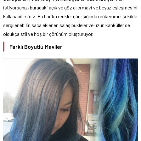
istiyorsanız, buradaki açık ve göz alıcı mavi ve beyaz eşleşmesini
kullanabilirsiniz. Bu harika renkler gün ışığında mükemmel şekilde
sergilenebilir, saça eklenen salaş bukleler ve uzun kahküller de
oldukça stil ve hoş bir görünüm oluşturuyor.
Farklı Boyutlu Maviler