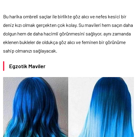
Bu harika ombreli saçlar ile birlikte göz alıcı ve nefes kesici bir
deniz kızı olmak gerçekten çok kolay. Su mavileri hem saçın daha
dolgun hem de daha hacimli görünmesini sağlıyor, aynı zamanda
eklenen bukleler de oldukça göz alıcı ve feminen bir görünüme
sahip olmanızı sağlayacak.
Egzotik Maviler