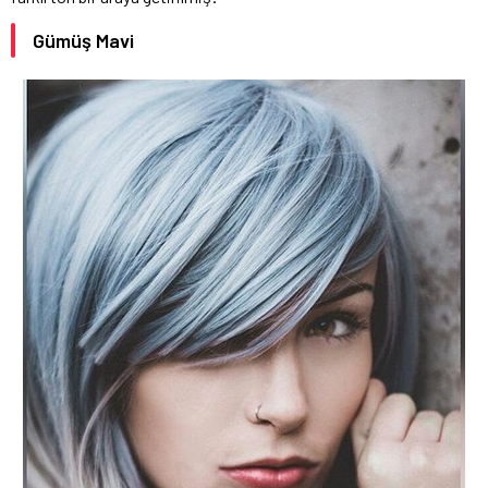
Gümüş Mavi