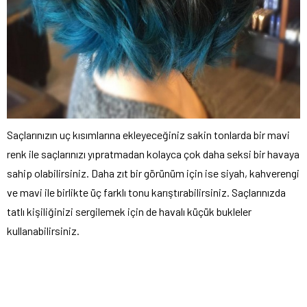
Saçlarınızın uç kısımlarına ekleyeceğiniz sakin tonlarda bir mavi
renk ile saçlarınızı yıpratmadan kolayca çok daha seksi bir havaya
sahip olabilirsiniz. Daha zıt bir görünüm için ise siyah, kahverengi
ve mavi ile birlikte üç farklı tonu karıştırabilirsiniz. Saçlarınızda
tatlı kişiliğinizi sergilemek için de havalı küçük bukleler
kullanabilirsiniz.