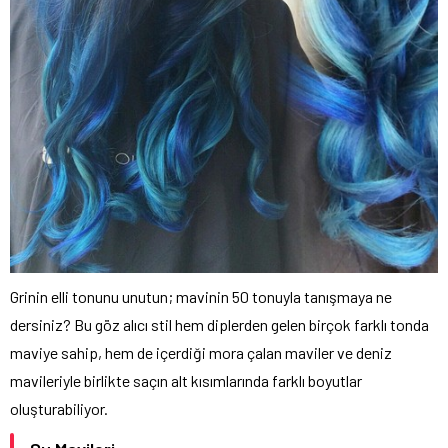
Grinin elli tonunu unutun; mavinin 50 tonuyla tanışmaya ne
dersiniz? Bu göz alıcı stil hem diplerden gelen birçok farklı tonda
maviye sahip, hem de içerdiği mora çalan maviler ve deniz
mavileriyle birlikte saçın alt kısımlarında farklı boyutlar
oluşturabiliyor.