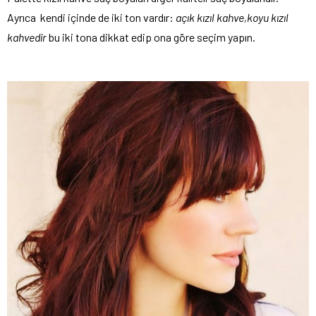
Ayrıca kendi içinde de iki ton vardır:
açık kızıl kahve,koyu kızıl
kahvedir
bu iki tona dikkat edip ona göre seçim yapın.