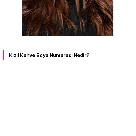
Kızıl Kahve Boya Numarası Nedir?