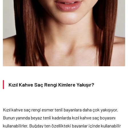
Kızıl Kahve Saç Rengi Kimlere Yakışır?
Kızıl kahve saç rengi esmer tenli bayanlara daha çok yakışıyor.
Bunun yanında beyaz tenli kadınlarda kızıl kahve saç boyasını
kullanabilirler. Buğday ten özellikteki bayanlar içinde kullanabilir