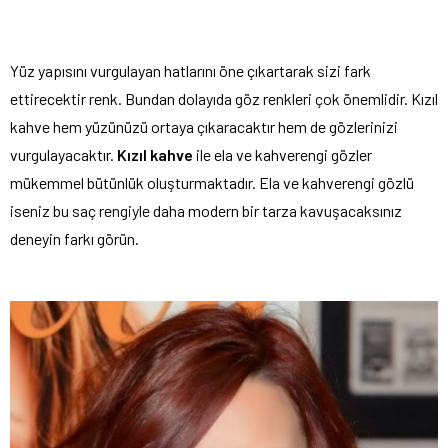
Yüz yapısını vurgulayan hatlarını öne çıkartarak sizi fark
ettirecektir renk. Bundan dolayıda göz renkleri çok önemlidir. Kızıl
kahve hem yüzünüzü ortaya çıkaracaktır hem de gözlerinizi
vurgulayacaktır.
Kızıl kahve
ile ela ve kahverengi gözler
mükemmel bütünlük oluşturmaktadır. Ela ve kahverengi gözlü
iseniz bu saç rengiyle daha modern bir tarza kavuşacaksınız
deneyin farkı görün.