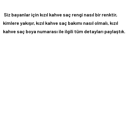
Siz bayanlar için kızıl kahve saç rengi nasıl bir renktir,
kimlere yakışır, kızıl kahve saç bakımı nasıl olmalı, kızıl
kahve saç boya numarası ile ilgili tüm detayları paylaştık.