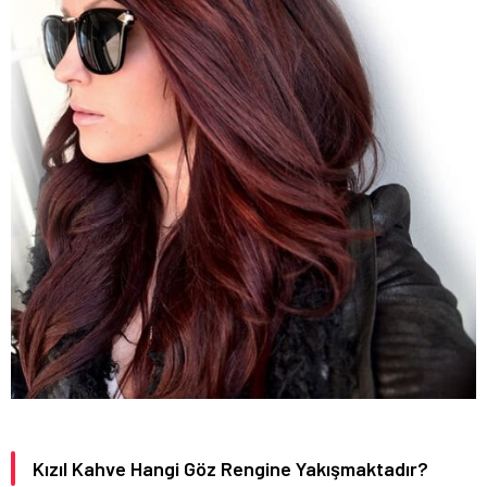
Kızıl Kahve Hangi Göz Rengine Yakışmaktadır?