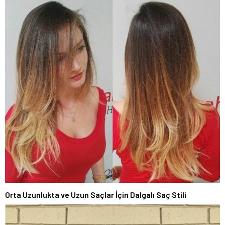
Orta Uzunlukta ve Uzun Saçlar İçin Dalgalı Saç Stili