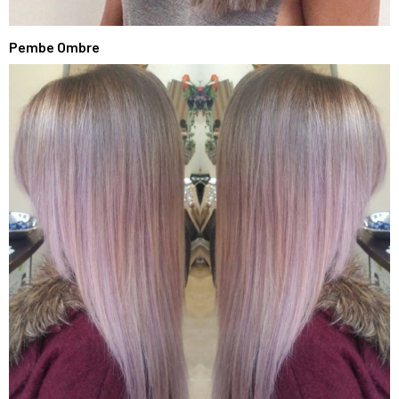
Pembe Ombre