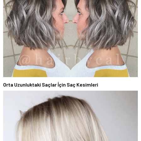
Orta Uzunluktaki Saçlar İçin Saç Kesimleri