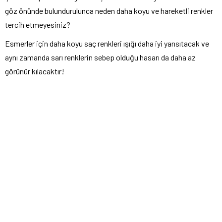
göz önünde bulundurulunca neden daha koyu ve hareketli renkler
tercih etmeyesiniz?
Esmerler için daha koyu saç renkleri ışığı daha iyi yansıtacak ve
aynı zamanda sarı renklerin sebep olduğu hasarı da daha az
görünür kılacaktır!