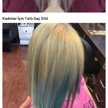
Kadınlar İçin Tatlı Saç Stili