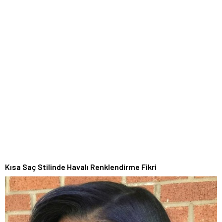
Kısa Saç Stilinde Havalı Renklendirme Fikri