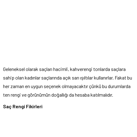
Geleneksel olarak saçları hacimli, kahverengi tonlarda saçlara
sahip olan kadınlar saçlarında açık sarı ışıltılar kullanırlar. Fakat bu
her zaman en uygun seçenek olmayacaktır çünkü bu durumlarda
ten rengi ve görünümün doğallığı da hesaba katılmalıdır.
Saç Rengi Fikirleri