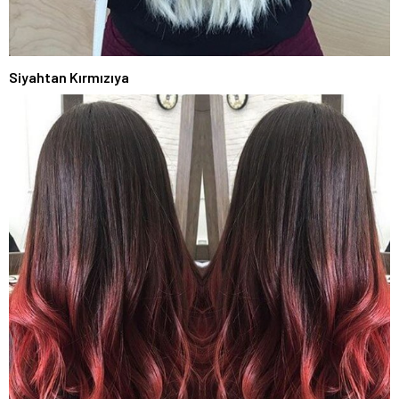
Siyahtan Kırmızıya