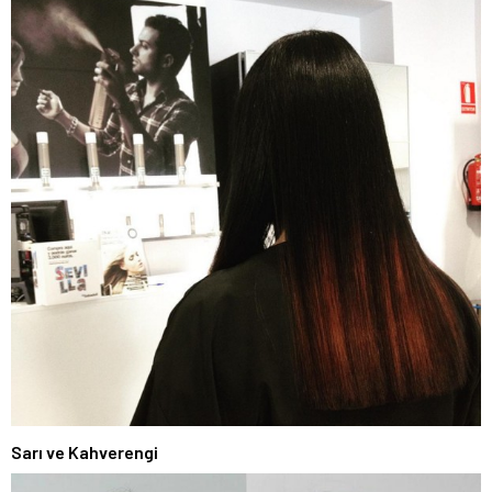
Sarı ve Kahverengi