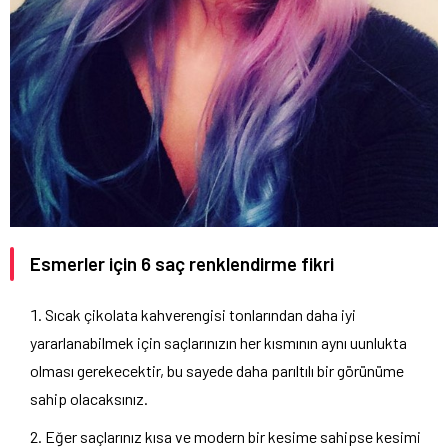
Esmerler için 6 saç renklendirme fikri
Sıcak çikolata kahverengisi tonlarından daha iyi
yararlanabilmek için saçlarınızın her kısmının aynı uunlukta
olması gerekecektir, bu sayede daha parıltılı bir görünüme
sahip olacaksınız.
Eğer saçlarınız kısa ve modern bir kesime sahipse kesimi