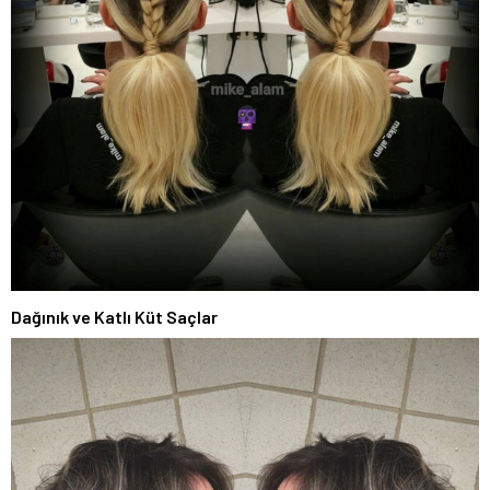
Dağınık ve Katlı Küt Saçlar