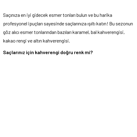
Saçınıza en iyi gidecek esmer tonları bulun ve bu harika
profesyonel ipuçları sayesinde saçlarınıza ışıltı katın! Bu sezonun
göz alıcı esmer tonlarından bazıları karamel, bal kahverengisi,
kakao rengi ve altın kahverengisi.
Saçlarınız için kahverengi doğru renk mi?