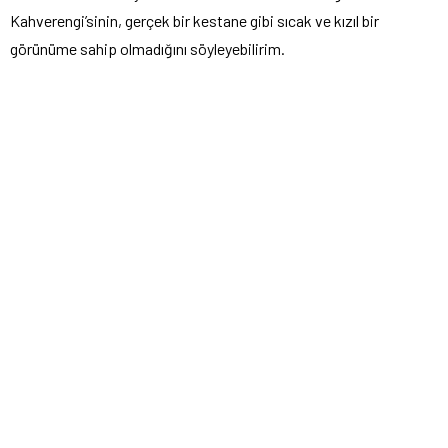
Kahverengi’sinin, gerçek bir kestane gibi sıcak ve kızıl bir
görünüme sahip olmadığını söyleyebilirim.