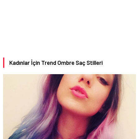
Kadınlar İçin Trend Ombre Saç Stilleri