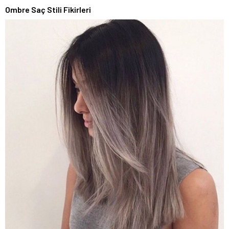
Ombre Saç Stili Fikirleri