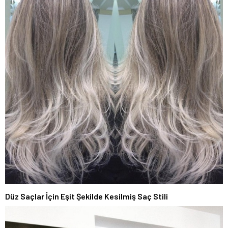
Düz Saçlar İçin Eşit Şekilde Kesilmiş Saç Stili