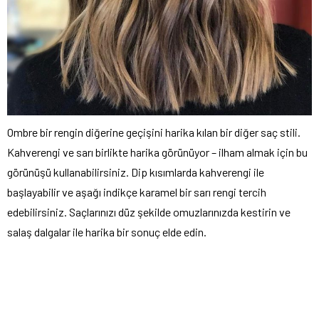
Ombre bir rengin diğerine geçişini harika kılan bir diğer saç stili.
Kahverengi ve sarı birlikte harika görünüyor – ilham almak için bu
görünüşü kullanabilirsiniz. Dip kısımlarda kahverengi ile
başlayabilir ve aşağı indikçe karamel bir sarı rengi tercih
edebilirsiniz. Saçlarınızı düz şekilde omuzlarınızda kestirin ve
salaş dalgalar ile harika bir sonuç elde edin.