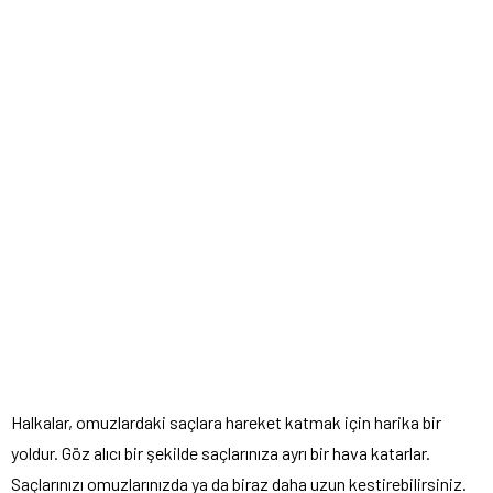
Halkalar, omuzlardaki saçlara hareket katmak için harika bir
yoldur. Göz alıcı bir şekilde saçlarınıza ayrı bir hava katarlar.
Saçlarınızı omuzlarınızda ya da biraz daha uzun kestirebilirsiniz.