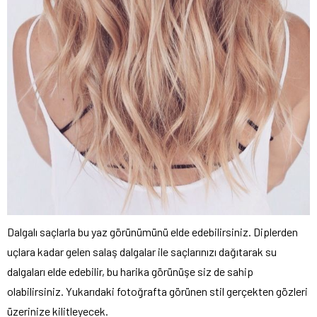
Dalgalı saçlarla bu yaz görünümünü elde edebilirsiniz. Diplerden
uçlara kadar gelen salaş dalgalar ile saçlarınızı dağıtarak su
dalgaları elde edebilir, bu harika görünüşe siz de sahip
olabilirsiniz. Yukarıdaki fotoğrafta görünen stil gerçekten gözleri
üzerinize kilitleyecek.