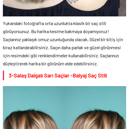
Yukarıdaki fotoğrafta orta uzunlukta klasik bir saç stili
görüyorsunuz. Bu harika kesime bakmaya doyamıyoruz!
Saçlarınız yaklaşık omuz uzunluğunda olacak. Güzel bir bitiş için
biraz katlandırabilirsiniz. Saçın daha parlak ve güzel görünmesi
için resimdeki gibi renklendirmeler kullanabilirsiniz. Saçlarınızı
düzleştirerek harika bir görünüm elde edebilirsiniz.
3-Salaş Dalgalı Sarı Saçlar -Balyaj Saç Stili