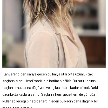
Kahverengiden sarıya geçen bu balya stili orta uzunluktaki
saçlarınızı şekillendirmek için harika bir fikir. Bu tatlı kadının
saçları omuzlarına düşüyor, ve uç kısımlara kadar birçok farklı
uzunlukta katlara sahip. Saçlarını hem gece hem de gündüz
kullanabileceği bir stilde tercih eden bu kadın daha dağınık bir
model tercih etmiş.