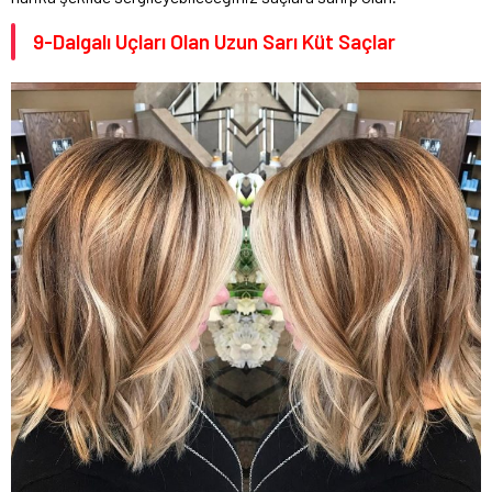
9-Dalgalı Uçları Olan Uzun Sarı Küt Saçlar