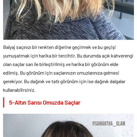
Balyaj saçınızı bir renkten diğerine geçirmek ve bu geçişi
yumuşatmak için harika bir tercihtir. Bu durumda açık kahverengi
olan saçlar sarı ile birleştirilmiş ve harika bir görünüm elde
edilmiş. Bu görünüm için saçlarınızın omuzlarınıza gelmesi
gerekiyor. Bu dağınık ve tatlı görünüm için ise dağınık dalgalar
kullanabilirsiniz.
5-Altın Sarısı Omuzda Saçlar