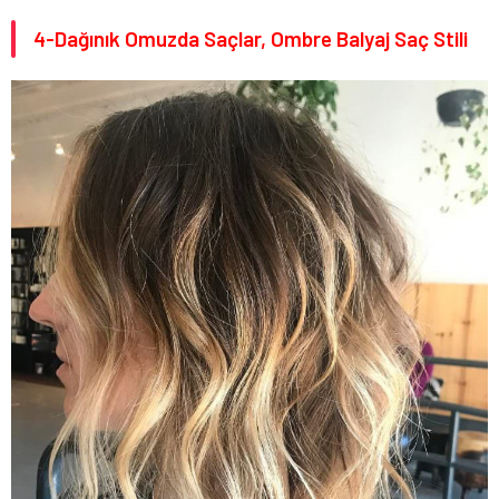
4-Dağınık Omuzda Saçlar, Ombre Balyaj Saç Stili