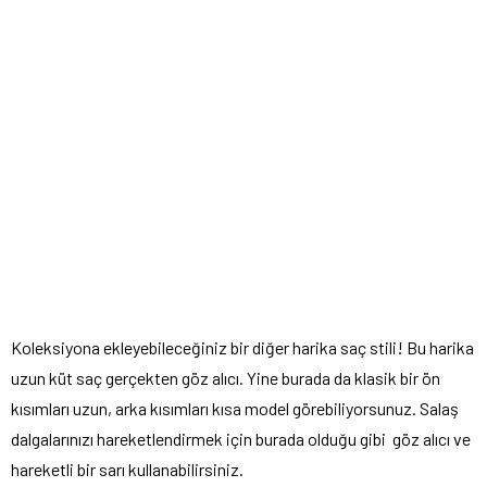
Koleksiyona ekleyebileceğiniz bir diğer harika saç stili! Bu harika
uzun küt saç gerçekten göz alıcı. Yine burada da klasik bir ön
kısımları uzun, arka kısımları kısa model görebiliyorsunuz. Salaş
dalgalarınızı hareketlendirmek için burada olduğu gibi göz alıcı ve
hareketli bir sarı kullanabilirsiniz.