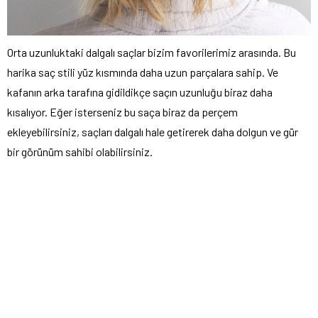
Orta uzunluktaki dalgalı saçlar bizim favorilerimiz arasında. Bu
harika saç stili yüz kısmında daha uzun parçalara sahip. Ve
kafanın arka tarafına gidildikçe saçın uzunluğu biraz daha
kısalıyor. Eğer isterseniz bu saça biraz da perçem
ekleyebilirsiniz, saçları dalgalı hale getirerek daha dolgun ve gür
bir görünüm sahibi olabilirsiniz.