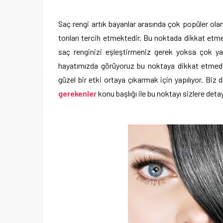
Saç rengi artık bayanlar arasında çok popüler ola
tonları tercih etmektedir. Bu noktada dikkat etme
saç renginizi eşleştirmeniz gerek yoksa çok ya
hayatımızda görüyoruz bu noktaya dikkat etmedi
güzel bir etki ortaya çıkarmak için yapılıyor. Biz
gerekenler
konu başlığı ile bu noktayı sizlere deta