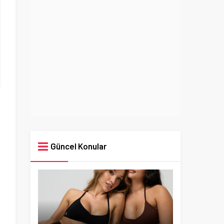
Güncel Konular