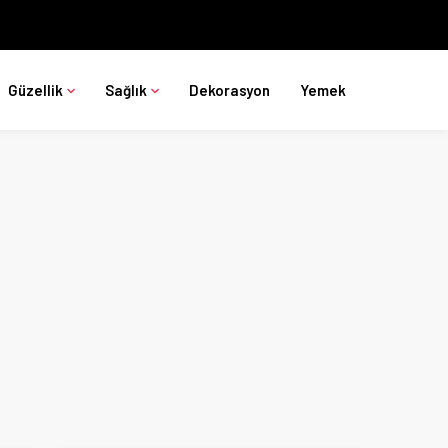
Güzellik
Sağlık
Dekorasyon
Yemek