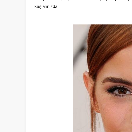
kaşlarınızda.