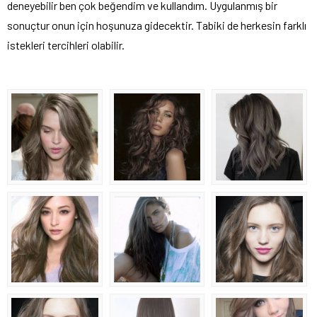
deneyebilir ben çok beğendim ve kullandım. Uygulanmış bir
sonuçtur onun için hoşunuza gidecektir. Tabiki de herkesin farklı
istekleri tercihleri olabilir.