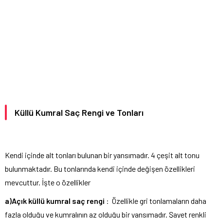
Küllü Kumral Saç Rengi ve Tonları
Kendi içinde alt tonları bulunan bir yansımadır. 4 çeşit alt tonu
bulunmaktadır. Bu tonlarında kendi içinde değişen özellikleri
mevcuttur. İşte o özellikler
a)Açık küllü kumral saç rengi
: Özellikle gri tonlamaların daha
fazla olduğu ve kumralının az olduğu bir yansımadır. Şayet renkli