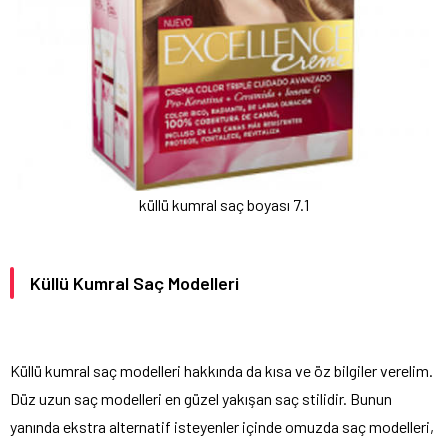
küllü kumral saç boyası 7.1
Küllü Kumral Saç Modelleri
Küllü kumral saç modelleri hakkında da kısa ve öz bilgiler verelim.
Düz uzun saç modelleri en güzel yakışan saç stilidir. Bunun
yanında ekstra alternatif isteyenler içinde omuzda saç modelleri,