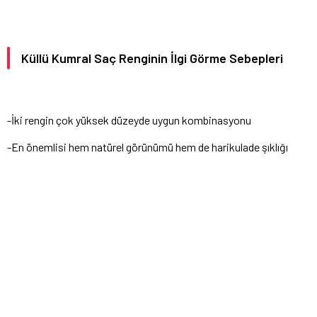
Küllü Kumral Saç Renginin İlgi Görme Sebepleri
-İki rengin çok yüksek düzeyde uygun kombinasyonu
-En önemlisi hem natürel görünümü hem de harikulade şıklığı