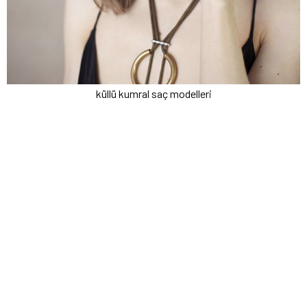
küllü kumral saç modelleri