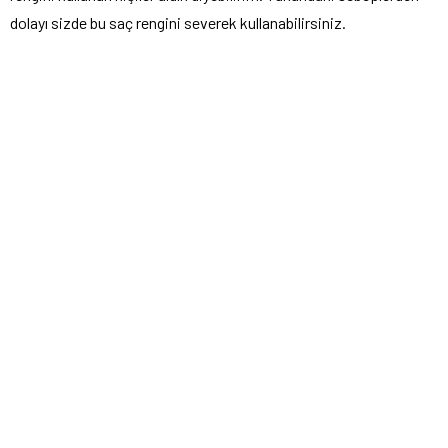
dolayı sizde bu saç rengini severek kullanabilirsiniz.