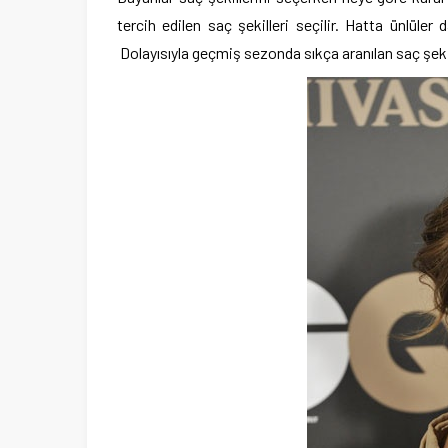
tercih edilen saç şekilleri seçilir. Hatta ünlüler
Dolayısıyla geçmiş sezonda sıkça aranılan saç şek