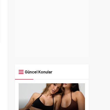
Güncel Konular