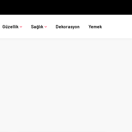
Güzellik
Sağlık
Dekorasyon
Yemek