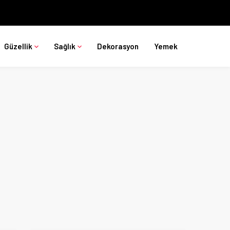
Güzellik
Sağlık
Dekorasyon
Yemek