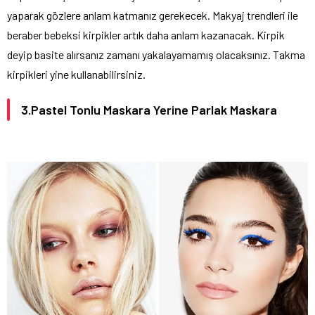
yaparak gözlere anlam katmanız gerekecek. Makyaj trendleri ile
beraber bebeksi kirpikler artık daha anlam kazanacak. Kirpik
deyip basite alırsanız zamanı yakalayamamış olacaksınız. Takma
kirpikleri yine kullanabilirsiniz.
3.Pastel Tonlu Maskara Yerine Parlak Maskara