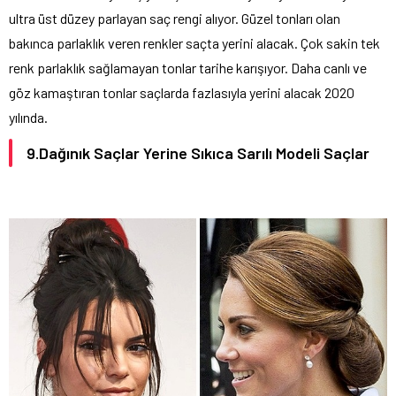
ultra üst düzey parlayan saç rengi alıyor. Güzel tonları olan
bakınca parlaklık veren renkler saçta yerini alacak. Çok sakin tek
renk parlaklık sağlamayan tonlar tarihe karışıyor. Daha canlı ve
göz kamaştıran tonlar saçlarda fazlasıyla yerini alacak 2020
yılında.
9.Dağınık Saçlar Yerine Sıkıca Sarılı Modeli Saçlar