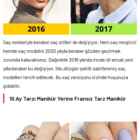
Saç renkleriyle beraber saç stilleri de değişiyor. Hem saç renginizi
hemde saç modelini 2020 yılıyla beraber gözden geçirmek
zorunda kalacaksınız. Dağınıklık 2016 yılında moda idi ancak yeni
yılla beraber bu değişiyor. Sıkı,düzgün şekilli sabitlenmiş saç
modelleri tercih edilecek. Bu saç versiyonu sizinde hoşunuza
gidebilir.
10.Ay Tarzı Manikür Yerine Fransız Tarz Manikür