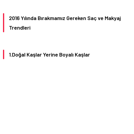
2016 Yılında Bırakmamız Gereken Saç ve Makyaj
Trendleri
1.Doğal Kaşlar Yerine Boyalı Kaşlar