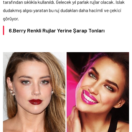
tarafından sıklıkla kullanıldı. Gelecek yıl parlak rujlar olacak. Islak
dudakmış algısı yaratan bu ruj dudakları daha hacimli ve çekici
görüyor.
6.Berry Renkli Rujlar Yerine Şarap Tonları