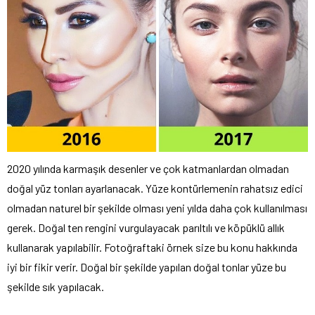
2020 yılında karmaşık desenler ve çok katmanlardan olmadan
doğal yüz tonları ayarlanacak. Yüze kontürlemenin rahatsız edici
olmadan naturel bir şekilde olması yeni yılda daha çok kullanılması
gerek. Doğal ten rengini vurgulayacak parıltılı ve köpüklü allık
kullanarak yapılabilir. Fotoğraftaki örnek size bu konu hakkında
iyi bir fikir verir. Doğal bir şekilde yapılan doğal tonlar yüze bu
şekilde sık yapılacak.