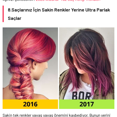
8.Saçlarınız İçin Sakin Renkler Yerine Ultra Parlak
Saçlar
Sakin tek renkler yavaş yavaş önemini kaybediyor. Bunun yerini