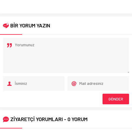
BİR YORUM YAZIN
ZİYARETÇİ YORUMLARI - 0 YORUM