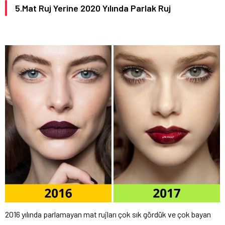
5.Mat Ruj Yerine 2020 Yılında Parlak Ruj
2016 yılında parlamayan mat rujları çok sık gördük ve çok bayan