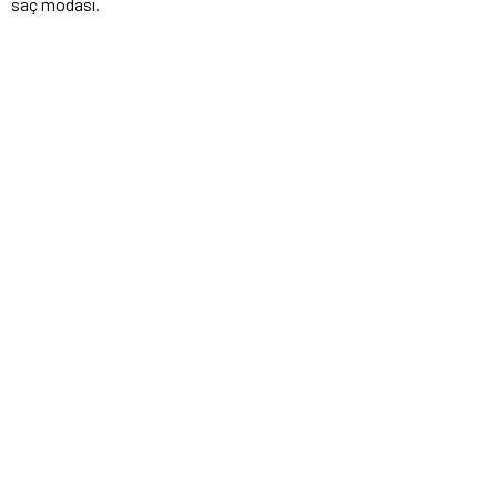
saç modası.