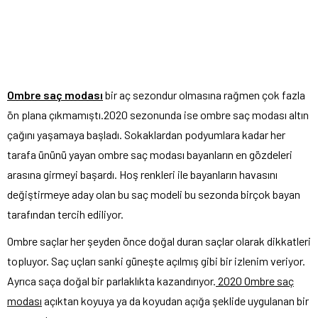
Ombre saç modası
bir aç sezondur olmasına rağmen çok fazla
ön plana çıkmamıştı.2020 sezonunda ise ombre saç modası altın
çağını yaşamaya başladı. Sokaklardan podyumlara kadar her
tarafa ününü yayan ombre saç modası bayanların en gözdeleri
arasına girmeyi başardı. Hoş renkleri ile bayanların havasını
değiştirmeye aday olan bu saç modeli bu sezonda birçok bayan
tarafından tercih ediliyor.
Ombre saçlar her şeyden önce doğal duran saçlar olarak dikkatleri
topluyor. Saç uçları sanki güneşte açılmış gibi bir izlenim veriyor.
Ayrıca saça doğal bir parlaklıkta kazandırıyor.
2020 Ombre saç
modası
açıktan koyuya ya da koyudan açığa şeklide uygulanan bir