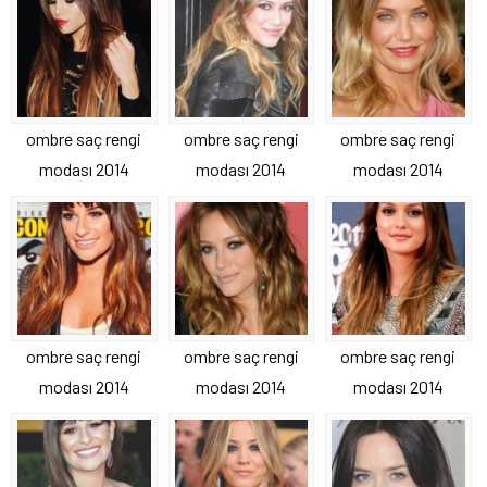
ombre saç rengi
ombre saç rengi
ombre saç rengi
modası 2014
modası 2014
modası 2014
ombre saç rengi
ombre saç rengi
ombre saç rengi
modası 2014
modası 2014
modası 2014