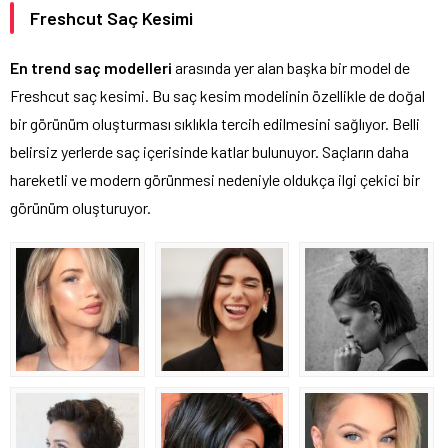
Freshcut Saç Kesimi
En trend saç modelleri
arasında yer alan başka bir model de
Freshcut saç kesimi. Bu saç kesim modelinin özellikle de doğal
bir görünüm oluşturması sıklıkla tercih edilmesini sağlıyor. Belli
belirsiz yerlerde saç içerisinde katlar bulunuyor. Saçların daha
hareketli ve modern görünmesi nedeniyle oldukça ilgi çekici bir
görünüm oluşturuyor.