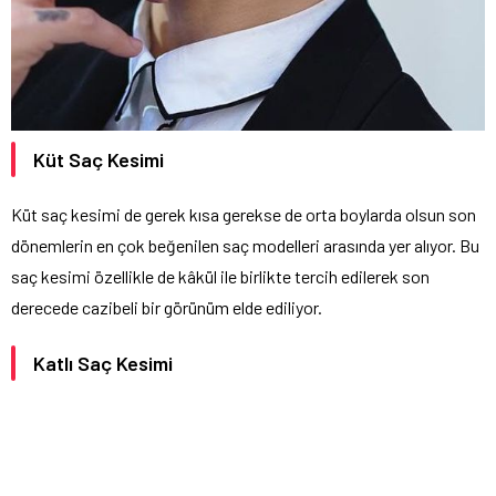
Küt Saç Kesimi
Küt saç kesimi de gerek kısa gerekse de orta boylarda olsun son
dönemlerin en çok beğenilen saç modelleri arasında yer alıyor. Bu
saç kesimi özellikle de kâkül ile birlikte tercih edilerek son
derecede cazibeli bir görünüm elde ediliyor.
Katlı Saç Kesimi