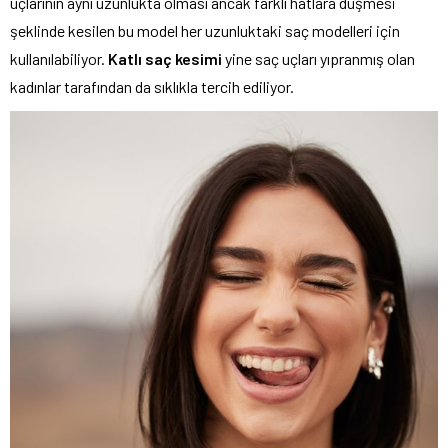
uçlarının aynı uzunlukta olması ancak farklı hatlara düşmesi
şeklinde kesilen bu model her uzunluktaki saç modelleri için
kullanılabiliyor.
Katlı saç kesimi
yine saç uçları yıpranmış olan
kadınlar tarafından da sıklıkla tercih ediliyor.