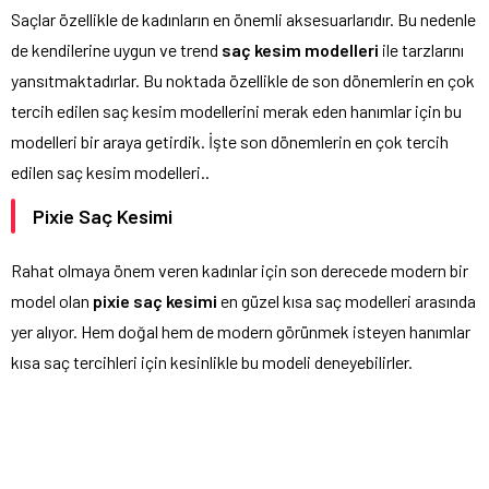
Saçlar özellikle de kadınların en önemli aksesuarlarıdır. Bu nedenle
de kendilerine uygun ve trend
saç
kesim modelleri
ile tarzlarını
yansıtmaktadırlar. Bu noktada özellikle de son dönemlerin en çok
tercih edilen saç kesim modellerini merak eden hanımlar için bu
modelleri bir araya getirdik. İşte son dönemlerin en çok tercih
edilen saç kesim modelleri..
Pixie Saç Kesimi
Rahat olmaya önem veren kadınlar için son derecede modern bir
model olan
pixie saç kesimi
en güzel kısa saç modelleri arasında
yer alıyor. Hem doğal hem de modern görünmek isteyen hanımlar
kısa saç tercihleri için kesinlikle bu modeli deneyebilirler.