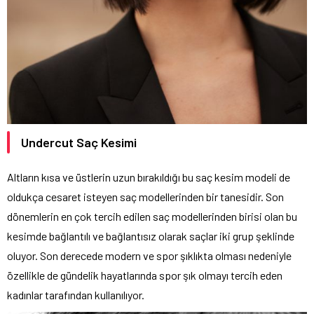
Undercut Saç Kesimi
Altların kısa ve üstlerin uzun bırakıldığı bu saç kesim modeli de
oldukça cesaret isteyen saç modellerinden bir tanesidir. Son
dönemlerin en çok tercih edilen saç modellerinden birisi olan bu
kesimde bağlantılı ve bağlantısız olarak saçlar iki grup şeklinde
oluyor. Son derecede modern ve spor şıklıkta olması nedeniyle
özellikle de gündelik hayatlarında spor şık olmayı tercih eden
kadınlar tarafından kullanılıyor.