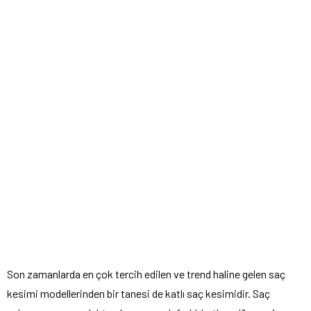
Son zamanlarda en çok tercih edilen ve trend haline gelen saç
kesimi modellerinden bir tanesi de katlı saç kesimidir. Saç