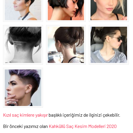
Kızıl saç kimlere yakışır
başlıklı içeriğimiz de ilginizi çekebilir.
Bir önceki yazımız olan
Kahküllü Saç Kesim Modelleri 2020