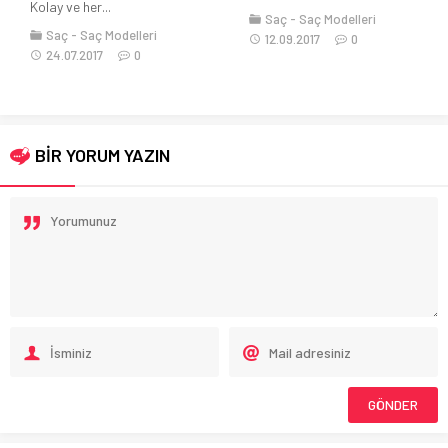
Kolay ve her...
Saç
Saç Modelleri
Saç
Saç Modelleri
12.09.2017
0
24.07.2017
0
BİR YORUM YAZIN