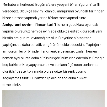
Merhabalar herkese! Bugün sizlere yepyeni bir amigurumi tarifi
vereceğiz. Oldukça sevimli olan bu amigurumi oyuncak tarifinden
bizce bir tane yapmak yerine birkaç tane yapmalısınız.
Amigurumi sevimli fincan tarifi
ile hem çocuklara oyuncak
yapmış olursunuz hem de evinizde oldukça estetik duracak yeni
bir süs amigurumi oyuncağınız olur. Bir yerine birkaç tane
yaptığınızda daha estetik bir görünüm elde edecektir. Yaptığınız
amigurumiler birbirinden farklı renklerde ancak tonları hemen
hemen aynı olursa daha bütün bir görünüm elde edersiniz. Örneğin
beş farklı renkte yapıyorsunuz ve bunların üçü neon tonlarında
olur ikisi pastel tonlarında olursa güzel bir renk uyumu
sağlayamazsınız. Bu yüzden ip alırken tonlarına dikkat
etmelisiniz.