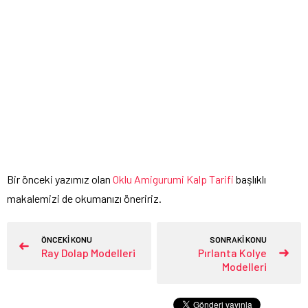
Bir önceki yazımız olan
Oklu Amigurumi Kalp Tarifi
başlıklı
makalemizi de okumanızı öneririz.
ÖNCEKİ KONU
SONRAKİ KONU
Ray Dolap Modelleri
Pırlanta Kolye
Modelleri