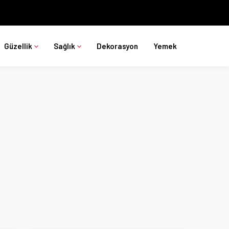
Güzellik
Sağlık
Dekorasyon
Yemek