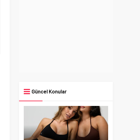
Güncel Konular