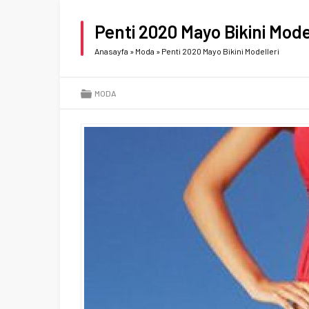
Penti 2020 Mayo Bikini Mode
Anasayfa
»
Moda
»
Penti 2020 Mayo Bikini Modelleri
MODA