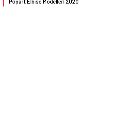
Popart Elbise Modelleri 2020