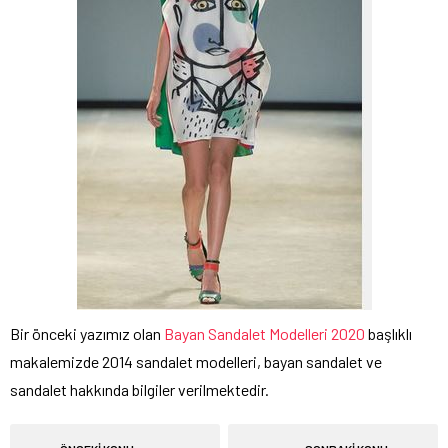
Bir önceki yazımız olan
Bayan Sandalet Modelleri 2020
başlıklı
makalemizde 2014 sandalet modelleri, bayan sandalet ve
sandalet hakkında bilgiler verilmektedir.