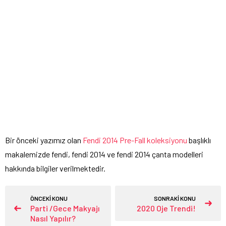
Bir önceki yazımız olan
Fendi 2014 Pre-Fall koleksiyonu
başlıklı
makalemizde fendi, fendi 2014 ve fendi 2014 çanta modelleri
hakkında bilgiler verilmektedir.
ÖNCEKİ KONU
SONRAKİ KONU
Parti /Gece Makyajı
2020 Oje Trendi!
Nasıl Yapılır?