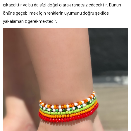
çıkacaktır ve bu da sizi doğal olarak rahatsız edecektir. Bunun
önüne geçebilmek için renklerin uyumunu doğru şekilde
yakalamanız gerekmektedir.