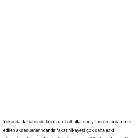
Yukarıda da bahsedildiği üzere halhallar son yılların en çok tercih
edilen aksesuarlarındandır fakat hikayesi çok daha eski