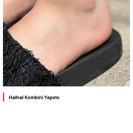
Halhal Kombini Yapımı