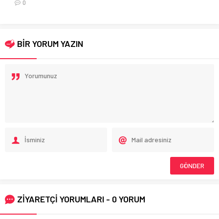
0
BİR YORUM YAZIN
ZİYARETÇİ YORUMLARI - 0 YORUM