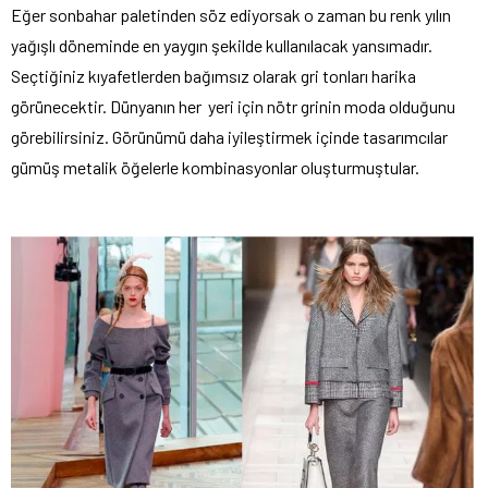
Eğer sonbahar paletinden söz ediyorsak o zaman bu renk yılın
yağışlı döneminde en yaygın şekilde kullanılacak yansımadır.
Seçtiğiniz kıyafetlerden bağımsız olarak gri tonları harika
görünecektir. Dünyanın her yeri için nötr grinin moda olduğunu
görebilirsiniz. Görünümü daha iyileştirmek içinde tasarımcılar
gümüş metalik öğelerle kombinasyonlar oluşturmuştular.