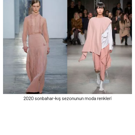
2020 sonbahar-kış sezonunun moda renkleri