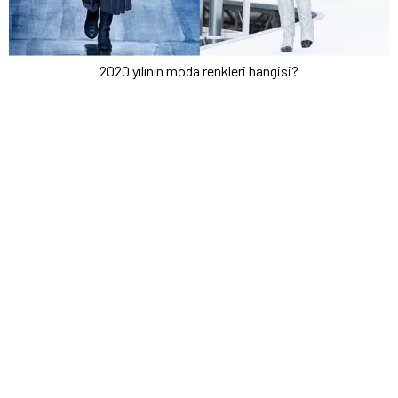
2020 yılının moda renkleri hangisi?