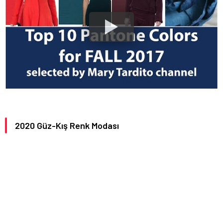
2020 Güz-Kış Renk Modası