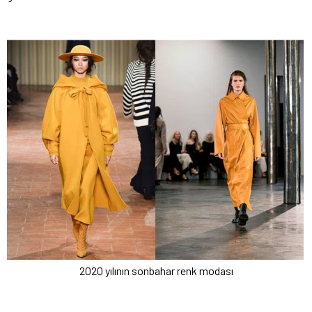
2020 yılının sonbahar renk modası