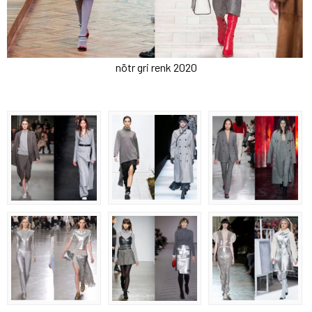
nötr gri renk 2020