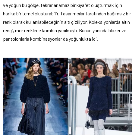
ve yoğun bu gölge, tekrarlanamaz bir kıyafet oluşturmak için
harika bir temel oluşturabilir. Tasarımcılar tarafından bağımsız bir
renk olarak kullanılabileceğinin altı çiziliyor. Koleksiyonlarda altın
rengi, mor renklerle kombin yapılmıştı. Bunun yanında blazer ve
pantolonlarla kombinasyonlar da yoğunlukta idi.