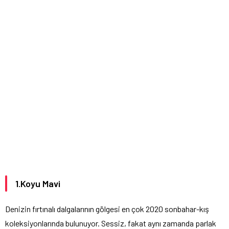
1.Koyu Mavi
Denizin fırtınalı dalgalarının gölgesi en çok 2020 sonbahar-kış
koleksiyonlarında bulunuyor. Sessiz, fakat aynı zamanda parlak