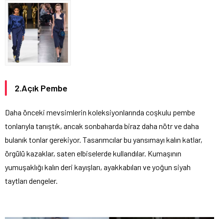
2.Açık Pembe
Daha önceki mevsimlerin koleksiyonlarında coşkulu pembe
tonlarıyla tanıştık, ancak sonbaharda biraz daha nötr ve daha
bulanık tonlar gerekiyor. Tasarımcılar bu yansımayı kalın katlar,
örgülü kazaklar, saten elbiselerde kullandılar. Kumaşının
yumuşaklığı kalın deri kayışları, ayakkabıları ve yoğun siyah
taytları dengeler.