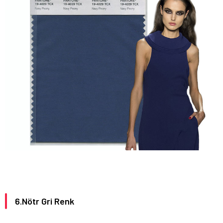
6.Nötr Gri Renk