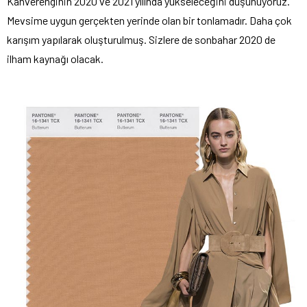
Kahverenginin 2020 ve 2021 yılında yükseleceğini düşünüyoruz.
Mevsime uygun gerçekten yerinde olan bir tonlamadır. Daha çok
karışım yapılarak oluşturulmuş. Sizlere de sonbahar 2020 de
ilham kaynağı olacak.