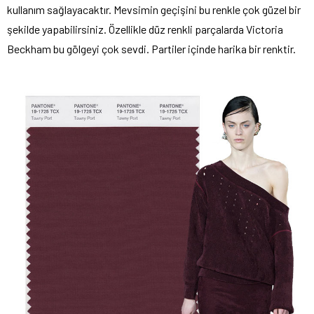
kullanım sağlayacaktır. Mevsimin geçişini bu renkle çok güzel bir
şekilde yapabilirsiniz. Özellikle düz renkli parçalarda Victoria
Beckham bu gölgeyi çok sevdi. Partiler içinde harika bir renktir.