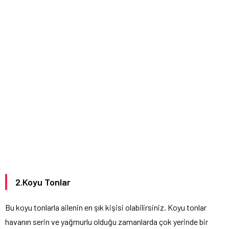
2.Koyu Tonlar
Bu koyu tonlarla ailenin en şık kişisi olabilirsiniz. Koyu tonlar
havanın serin ve yağmurlu olduğu zamanlarda çok yerinde bir