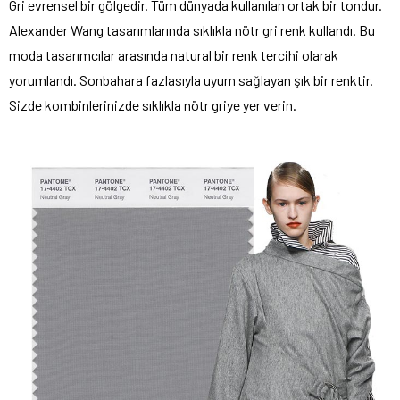
Gri evrensel bir gölgedir. Tüm dünyada kullanılan ortak bir tondur.
Alexander Wang tasarımlarında sıklıkla nötr gri renk kullandı. Bu
moda tasarımcılar arasında natural bir renk tercihi olarak
yorumlandı. Sonbahara fazlasıyla uyum sağlayan şık bir renktir.
Sizde kombinlerinizde sıklıkla nötr griye yer verin.