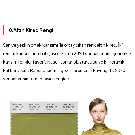
8.Altın Kireç Rengi
Sarı ve yeşilin ortak karışımı ile ortay çıkan renk altın kireç. İki
rengin karışımından oluşuyor. Zaten 2020 sonbaharında genellikle
karışım renkler favori. Neşeli tonlar oluşturduğu ve bir ferahlık
kattığı kesin. Beğeneceğiniz göz alıcı bir esin kaynağıdır. 2020
sonbaharının tamamlayıcı rengidir.