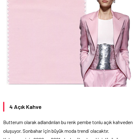
4 Açık Kahve
Butterum olarak adlandırılan bu renk pembe tonlu açık kahveden
oluşuyor. Sonbahar için büyük moda trendi olacaktır.