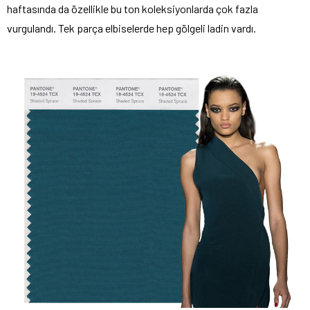
haftasında da özellikle bu ton koleksiyonlarda çok fazla
vurgulandı. Tek parça elbiselerde hep gölgeli ladin vardı.