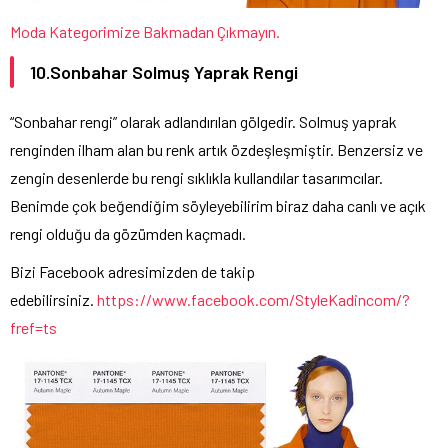
Moda Kategorimize Bakmadan Çıkmayın.
10.Sonbahar Solmuş Yaprak Rengi
“Sonbahar rengi” olarak adlandırılan gölgedir. Solmuş yaprak
renginden ilham alan bu renk artık özdeşleşmiştir. Benzersiz ve
zengin desenlerde bu rengi sıklıkla kullandılar tasarımcılar.
Benimde çok beğendiğim söyleyebilirim biraz daha canlı ve açık
rengi olduğu da gözümden kaçmadı.
Bizi Facebook adresimizden de takip
edebilirsiniz.
https://www.facebook.com/StyleKadincom/?
fref=ts