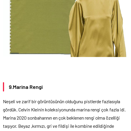
9.Marina Rengi
Neşeli ve zarif bir görüntüsünün olduğunu pistlerde fazlasıyla
gördük. Celvin Kleinin koleksiyonunda marina rengi çok fazla idi.
Marina 2020 sonbaharının en çok beklenen rengi olma özelliği
taşıyor. Beyaz ,kırmızı, gri ve fildişi ile kombine edildiğinde