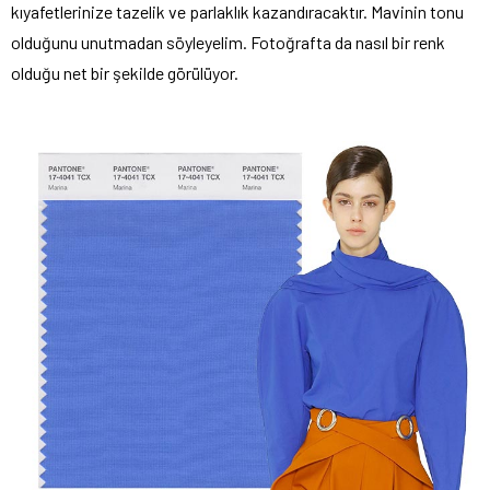
kıyafetlerinize tazelik ve parlaklık kazandıracaktır. Mavinin tonu
olduğunu unutmadan söyleyelim. Fotoğrafta da nasıl bir renk
olduğu net bir şekilde görülüyor.