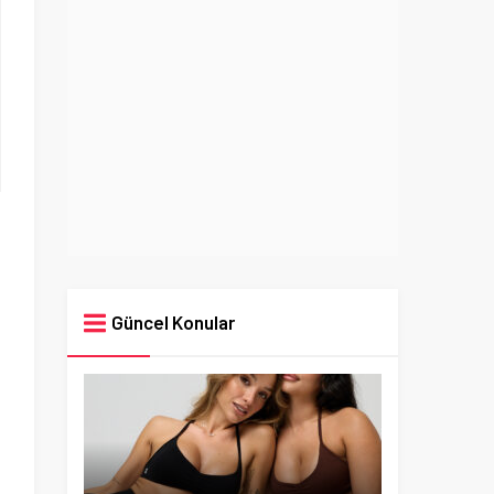
Güncel Konular