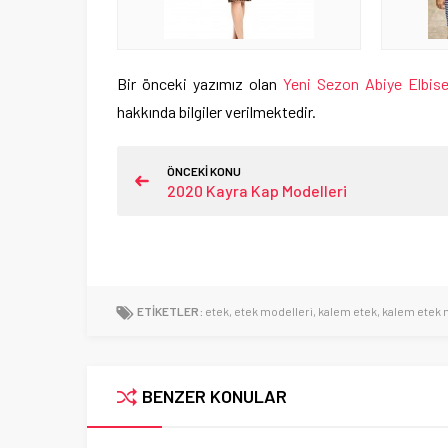
Bir önceki yazımız olan
Yeni Sezon Abiye Elbise
hakkında bilgiler verilmektedir.
ÖNCEKİ KONU
2020 Kayra Kap Modelleri
ETİKETLER:
etek
,
etek modelleri
,
kalem etek
,
kalem etek 
BENZER KONULAR