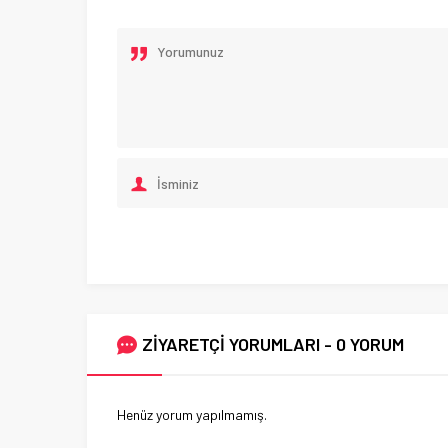
ZİYARETÇİ YORUMLARI - 0 YORUM
Henüz yorum yapılmamış.