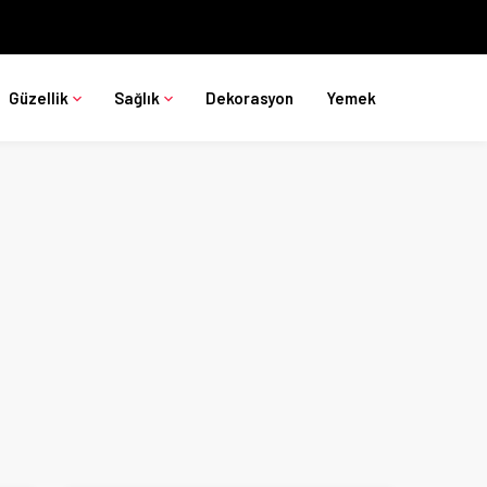
Güzellik
Sağlık
Dekorasyon
Yemek