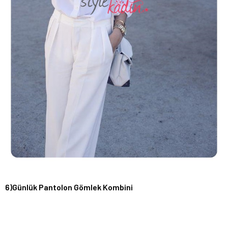
6)Günlük Pantolon Gömlek Kombini