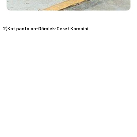
2)Kot pantolon-Gömlek-Ceket Kombini