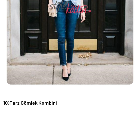
10)Tarz Gömlek Kombini