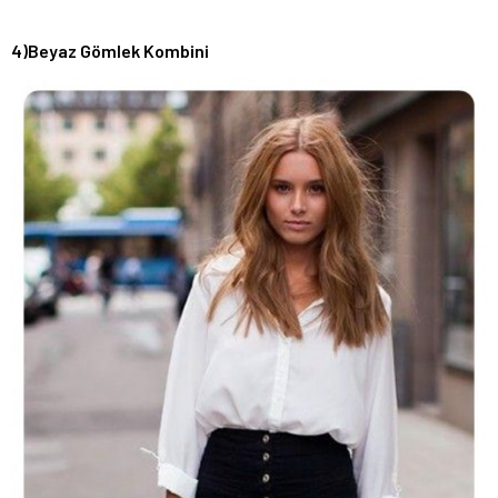
4)Beyaz Gömlek Kombini