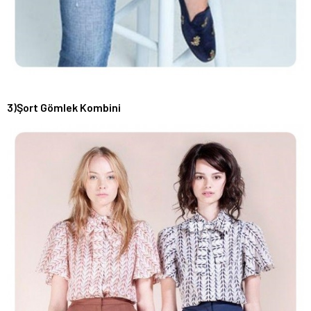
3)Şort Gömlek Kombini