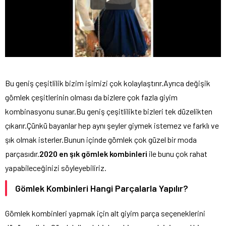
Bu geniş çeşitlilik bizim işimizi çok kolaylaştırır.Ayrıca değişik
gömlek çeşitlerinin olması da bizlere çok fazla giyim
kombinasyonu sunar.Bu geniş çeşitlilikte bizleri tek düzelikten
çıkarır.Çünkü bayanlar hep aynı şeyler giymek istemez ve farklı ve
şık olmak isterler.Bunun içinde gömlek çok güzel bir moda
parçasıdır.
2020 en şık gömlek kombinleri
ile bunu çok rahat
yapabileceğinizi söyleyebiliriz.
Gömlek Kombinleri Hangi Parçalarla Yapılır?
Gömlek kombinleri yapmak için alt giyim parça seçeneklerini