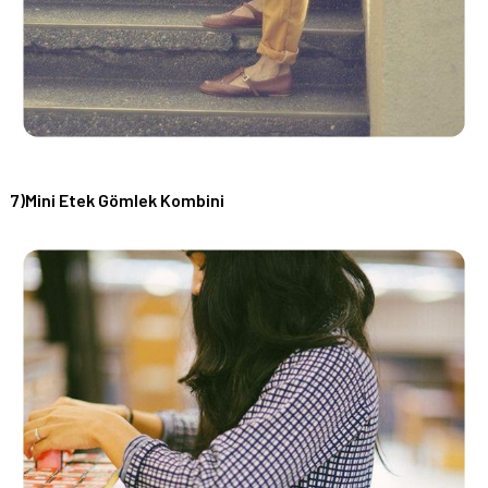
7)Mini Etek Gömlek Kombini