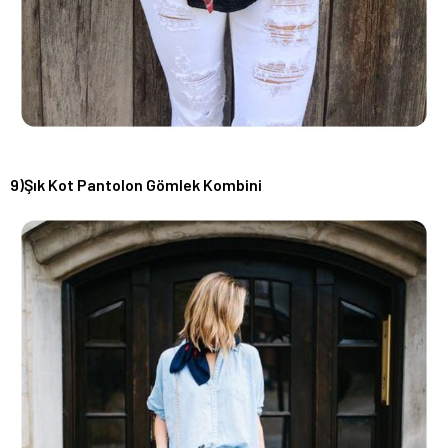
9)Şık Kot Pantolon Gömlek Kombini