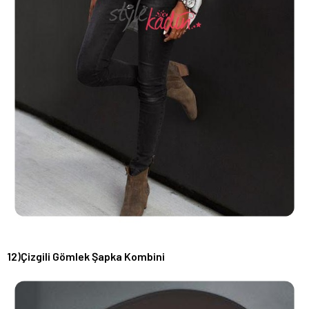
12)Çizgili Gömlek Şapka Kombini