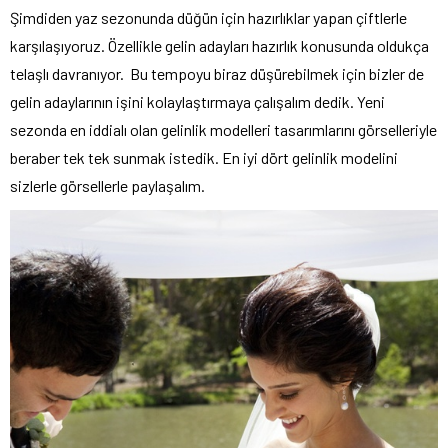
Şimdiden yaz sezonunda düğün için hazırlıklar yapan çiftlerle
karşılaşıyoruz. Özellikle gelin adayları hazırlık konusunda oldukça
telaşlı davranıyor. Bu tempoyu biraz düşürebilmek için bizler de
gelin adaylarının işini kolaylaştırmaya çalışalım dedik. Yeni
sezonda en iddialı olan gelinlik modelleri tasarımlarını görselleriyle
beraber tek tek sunmak istedik. En iyi dört gelinlik modelini
sizlerle görsellerle paylaşalım.