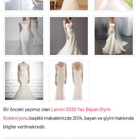
Bir önceki yazımız olan
Lanvin 2020 Yaz Bayan Giyim
Koleksiyonu
başlıklı makalemizde 2014, bayan ve giyim hakkında
bilgiler verilmektedir.