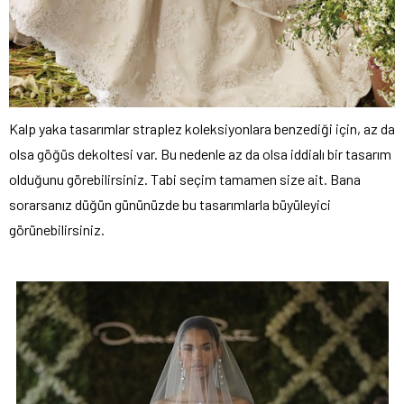
Kalp yaka tasarımlar straplez koleksiyonlara benzediği için, az da
olsa göğüs dekoltesi var. Bu nedenle az da olsa iddialı bir tasarım
olduğunu görebilirsiniz. Tabi seçim tamamen size ait. Bana
sorarsanız düğün gününüzde bu tasarımlarla büyüleyici
görünebilirsiniz.