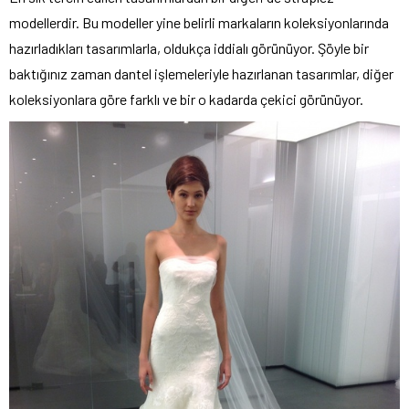
modellerdir. Bu modeller yine belirli markaların koleksiyonlarında
hazırladıkları tasarımlarla, oldukça iddialı görünüyor. Şöyle bir
baktığınız zaman dantel işlemeleriyle hazırlanan tasarımlar, diğer
koleksiyonlara göre farklı ve bir o kadarda çekici görünüyor.