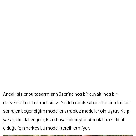
Ancak sizler bu tasarımların üzerine hoş bir duvak, hoş bir
eldivende tercih etmelisiniz. Model olarak kabarık tasarımlardan
sonra en beğendiğim modeller straplez modeller olmuştur. Kalp
yaka gelinlik her genç kızın hayali olmuştur. Ancak biraz iddialı
olduğu için herkes bu modeli tercih etmiyor.