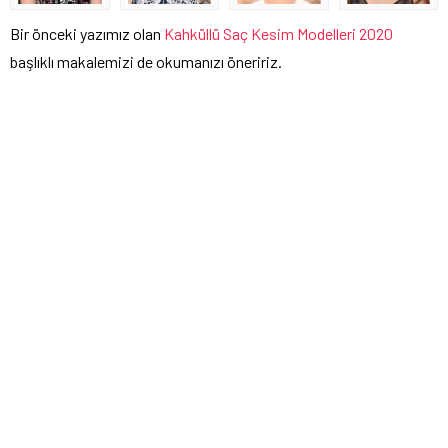
Bir önceki yazımız olan
Kahküllü Saç Kesim Modelleri 2020
başlıklı makalemizi de okumanızı öneririz.