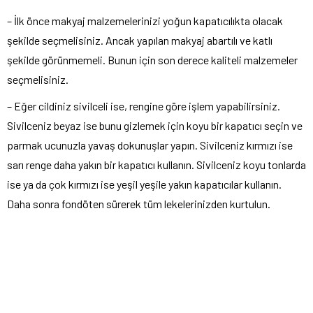
– İlk önce makyaj malzemelerinizi yoğun kapatıcılıkta olacak
şekilde seçmelisiniz. Ancak yapılan makyaj abartılı ve katlı
şekilde görünmemeli. Bunun için son derece kaliteli malzemeler
seçmelisiniz.
– Eğer cildiniz sivilceli ise, rengine göre işlem yapabilirsiniz.
Sivilceniz beyaz ise bunu gizlemek için koyu bir kapatıcı seçin ve
parmak ucunuzla yavaş dokunuşlar yapın. Sivilceniz kırmızı ise
sarı renge daha yakın bir kapatıcı kullanın. Sivilceniz koyu tonlarda
ise ya da çok kırmızı ise yeşil yeşile yakın kapatıcılar kullanın.
Daha sonra fondöten sürerek tüm lekelerinizden kurtulun.