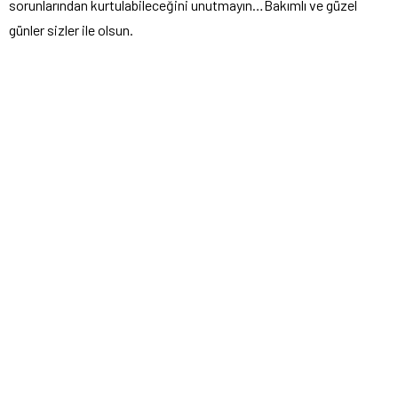
sorunlarından kurtulabileceğini unutmayın…Bakımlı ve güzel
günler sizler ile olsun.