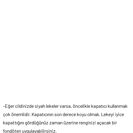
-Eğer cildinizde siyah lekeler varsa, öncelikle kapatıcı kullanmak
çok önemlidir. Kapatıcının son derece koyu olmalı. Lekeyi iyice
kapattığını gördüğünüz zaman üzerine renginizi açacak bir
fondöten uygulayabilirsiniz.