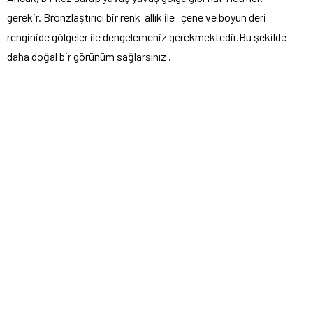
gerekir. Bronzlaştırıcı bir renk allık ile çene ve boyun deri
renginide gölgeler ile dengelemeniz gerekmektedir.Bu şekilde
daha doğal bir görünüm sağlarsınız .