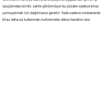
ipuçlarından biridir. sahte görünmüyor bu yüzden sadece biraz
yumuşatmak için dağıtmanız gerekir. Yada sadece sonbaharda
biraz daha az kullanmak muhtemelen daha inandırıcı olur.