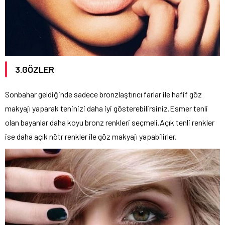
3.GÖZLER
Sonbahar geldiğinde sadece bronzlaştırıcı farlar ile hafif göz
makyajı yaparak teninizi daha iyi gösterebilirsiniz.Esmer tenli
olan bayanlar daha koyu bronz renkleri seçmeli.Açık tenli renkler
ise daha açık nötr renkler ile göz makyajı yapabilirler.