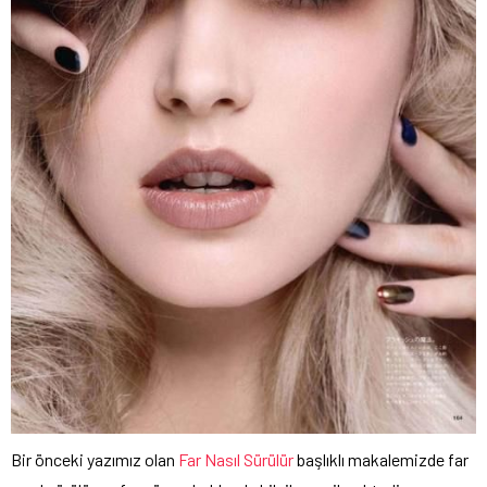
Bir önceki yazımız olan
Far Nasıl Sürülür
başlıklı makalemizde far