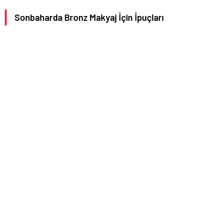
Sonbaharda Bronz Makyaj İçin İpuçları