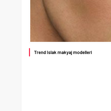
Trend Islak makyaj modelleri