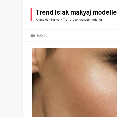
Trend Islak makyaj modelle
Anasayfa
»
Makyaj
»
Trend Islak makyaj modelleri
MAKYAJ