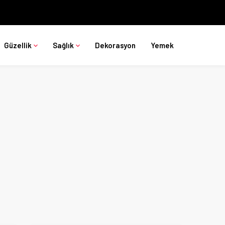
Güzellik
Sağlık
Dekorasyon
Yemek