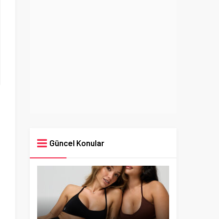
Güncel Konular