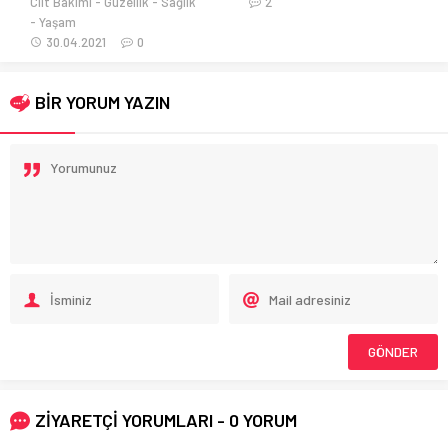
2
7
BİR YORUM YAZIN
ZİYARETÇİ YORUMLARI - 0 YORUM