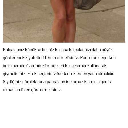
Kalçalarınız küçükse beliniz kalınsa kalçalarınızı daha büyük
gösterecek kıyafetleri tercih etmelisiniz. Pantolon seçerken
belin hemen üzerindeki modelleri kalın kemer kullanarak
giymelisiniz. Etek seçiminiz ise A eteklerden yana olmalıdır.
Giydiğiniz gömlek tarzı parçaların ise omuz kısmının geniş
olmasına özen göstermelisiniz.