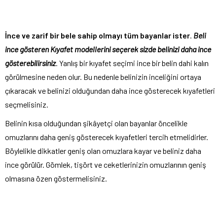
İnce ve zarif bir bele sahip olmayı tüm bayanlar ister
.
Beli
ince gösteren Kıyafet modellerini seçerek sizde belinizi daha ince
gösterebilirsiniz
. Yanlış bir kıyafet seçimi ince bir belin dahi kalın
görülmesine neden olur. Bu nedenle belinizin inceliğini ortaya
çıkaracak ve belinizi olduğundan daha ince gösterecek kıyafetleri
seçmelisiniz.
Belinin kısa olduğundan şikâyetçi olan bayanlar öncelikle
omuzlarını daha geniş gösterecek kıyafetleri tercih etmelidirler.
Böylelikle dikkatler geniş olan omuzlara kayar ve beliniz daha
ince görülür. Gömlek, tişört ve ceketlerinizin omuzlarının geniş
olmasına özen göstermelisiniz.