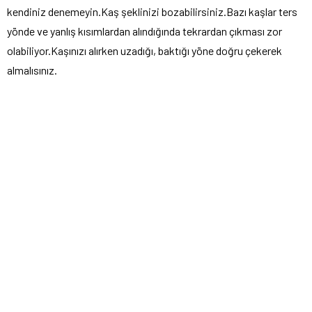
kendiniz denemeyin.Kaş şeklinizi bozabilirsiniz.Bazı kaşlar ters
yönde ve yanlış kısımlardan alındığında tekrardan çıkması zor
olabiliyor.Kaşınızı alırken uzadığı, baktığı yöne doğru çekerek
almalısınız.