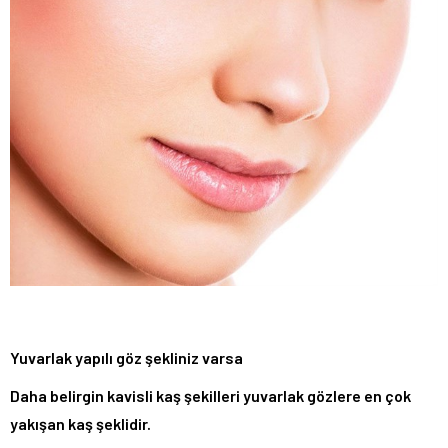
Yuvarlak yapılı göz şekliniz varsa
Daha belirgin kavisli kaş şekilleri yuvarlak gözlere en çok
yakışan kaş şeklidir.