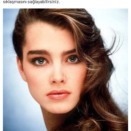
sıklaşmasını sağlayabilirsiniz.