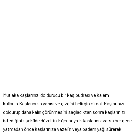
Mutlaka kaşlarınızı doldurucu bir kaş pudrası ve kalem
kullanın.Kaşlarınızın yapısı ve çizgisi belirgin olmalı.Kaşlarınızı
doldurup daha kalın görünmesini sağladıktan sonra kaşlarınızı
istediğiniz şekilde düzeltin.Eğer seyrek kaşlarınız varsa her gece
yatmadan önce kaşlarınıza vazelin veya badem yağı sürerek