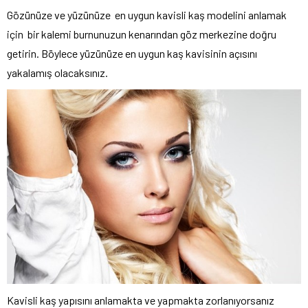
Gözünüze ve yüzünüze en uygun kavisli kaş modelini anlamak
için bir kalemi burnunuzun kenarından göz merkezine doğru
getirin. Böylece yüzünüze en uygun kaş kavisinin açısını
yakalamış olacaksınız.
Kavisli kaş yapısını anlamakta ve yapmakta zorlanıyorsanız