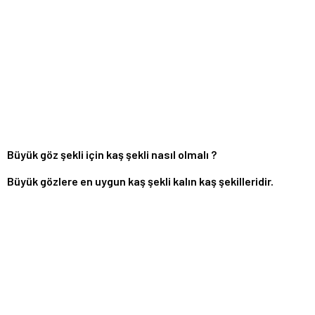
Büyük göz şekli için kaş şekli nasıl olmalı ?
Büyük gözlere en uygun kaş şekli kalın kaş şekilleridir.