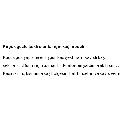
Küçük gözle şekli olanlar için kaş modeli
Küçük göz yapısına en uygun kaş şekli hafif kavisli kaş
şekilleridir.Bunun için uzman bir kuaförden yardım alabilirsiniz.
Kaşınızın uç kısmında kaş bölgesini hafif inceltin ve kavis verin.