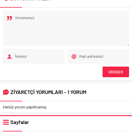
ZİYARETÇİ YORUMLARI - 1 YORUM
Henüz yorum yapılmamış.
Sayfalar