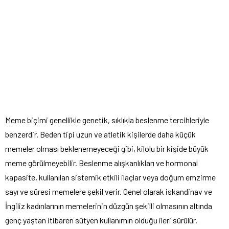
Meme biçimi genellikle genetik, sıklıkla beslenme tercihleriyle
benzerdir. Beden tipi uzun ve atletik kişilerde daha küçük
memeler olması beklenemeyeceği gibi, kilolu bir kişide büyük
meme görülmeyebilir. Beslenme alışkanlıkları ve hormonal
kapasite, kullanılan sistemik etkili ilaçlar veya doğum emzirme
sayı ve süresi memelere şekil verir. Genel olarak iskandinav ve
İngiliz kadınlarının memelerinin düzgün şekilli olmasının altında
genç yaştan itibaren sütyen kullanımın olduğu ileri sürülür.