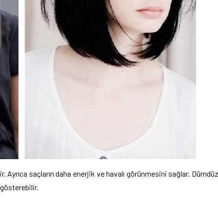
ir. Ayrıca saçların daha enerjik ve havalı görünmesini sağlar. Dümdü
gösterebilir.