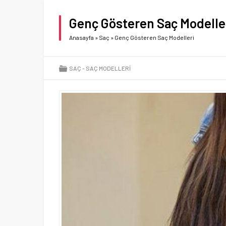
Genç Gösteren Saç Modelle
Anasayfa
»
Saç
»
Genç Gösteren Saç Modelleri
SAÇ
SAÇ MODELLERI