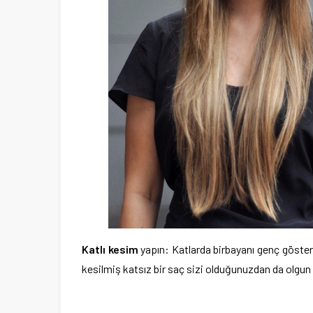
Katlı kesim
yapın: Katlarda birbayanı genç göster
kesilmiş katsız bir saç sizi olduğunuzdan da olgun 