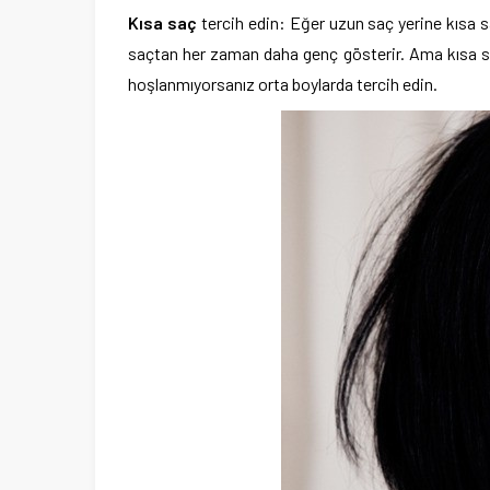
Kısa saç
tercih edin: Eğer uzun saç yerine kısa s
saçtan her zaman daha genç gösterir. Ama kısa sa
hoşlanmıyorsanız orta boylarda tercih edin.