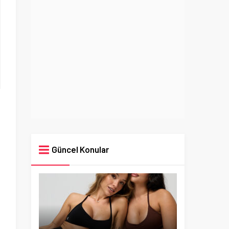
Güncel Konular