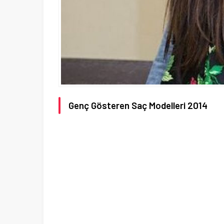
Genç Gösteren Saç Modelleri 2014