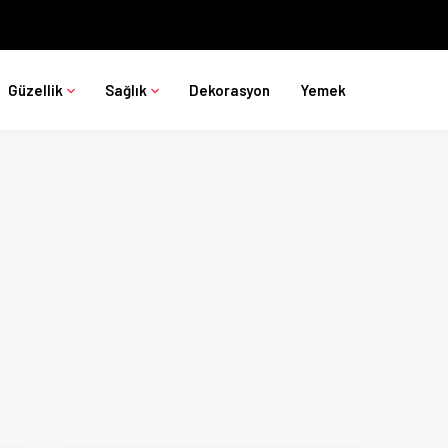
Güzellik
Sağlık
Dekorasyon
Yemek