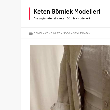
Keten Gömlek Modelleri
Anasayfa
»
Genel
»
Keten Gömlek Modelleri
GENEL
KOMBINLER
MODA
STYLE KADIN