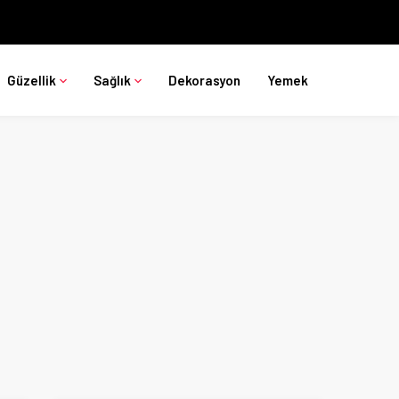
Güzellik
Sağlık
Dekorasyon
Yemek