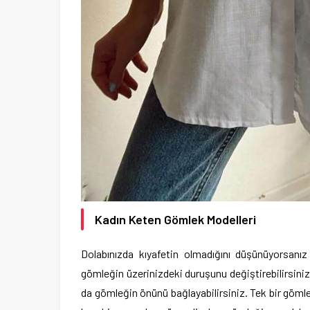
Kadın Keten Gömlek Modelleri
Dolabınızda kıyafetin olmadığını düşünüyorsanız
gömleğin üzerinizdeki duruşunu değiştirebilirsiniz.
da gömleğin önünü bağlayabilirsiniz. Tek bir gömlek