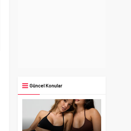
Güncel Konular