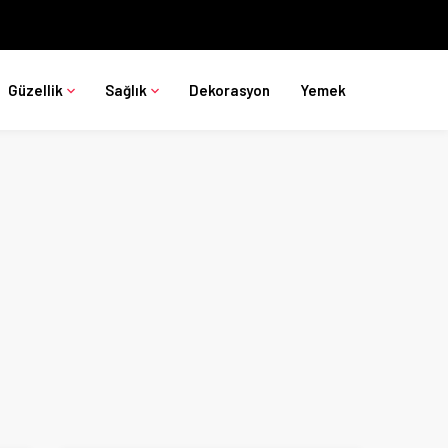
Güzellik
Sağlık
Dekorasyon
Yemek