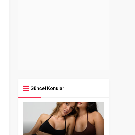
Güncel Konular