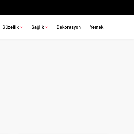
Güzellik
Sağlık
Dekorasyon
Yemek