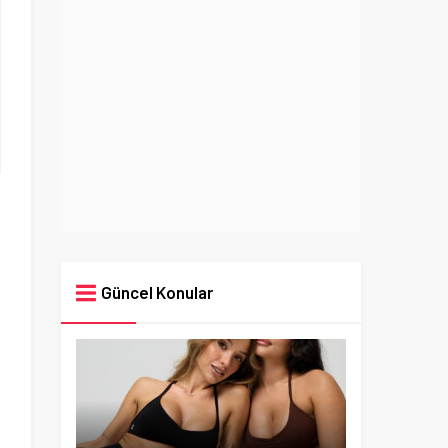
Güncel Konular