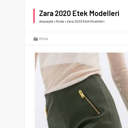
Zara 2020 Etek Modelleri
Anasayfa
»
Moda
»
Zara 2020 Etek Modelleri
MODA