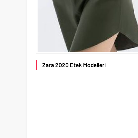
Zara 2020 Etek Modelleri