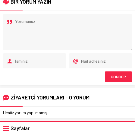
BİR YORUM YAZIN
ZİYARETÇİ YORUMLARI - 0 YORUM
Henüz yorum yapılmamış.
Sayfalar