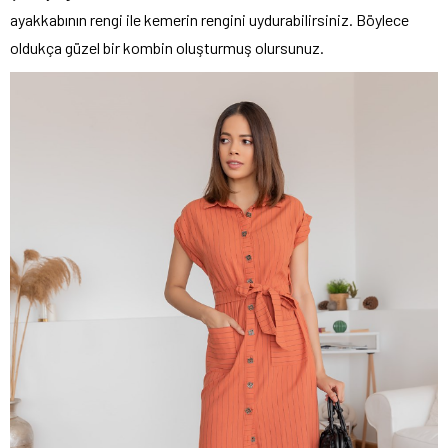
ayakkabının rengi ile kemerin rengini uydurabilirsiniz. Böylece
oldukça güzel bir kombin oluşturmuş olursunuz.