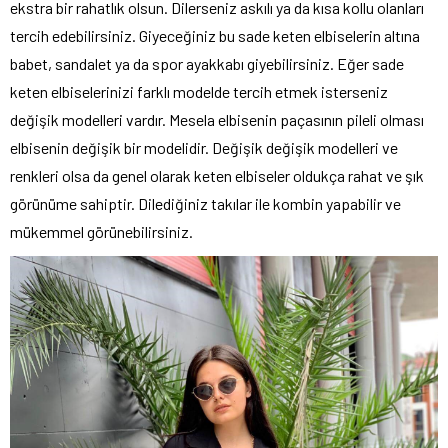
ekstra bir rahatlık olsun. Dilerseniz askılı ya da kısa kollu olanları
tercih edebilirsiniz. Giyeceğiniz bu sade keten elbiselerin altına
babet, sandalet ya da spor ayakkabı giyebilirsiniz. Eğer sade
keten elbiselerinizi farklı modelde tercih etmek isterseniz
değişik modelleri vardır. Mesela elbisenin paçasının pileli olması
elbisenin değişik bir modelidir. Değişik değişik modelleri ve
renkleri olsa da genel olarak keten elbiseler oldukça rahat ve şık
görünüme sahiptir. Dilediğiniz takılar ile kombin yapabilir ve
mükemmel görünebilirsiniz.