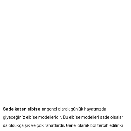
Sade keten elbiseler
genel olarak günlük hayatınızda
giyeceğiniz elbise modelleridir. Bu elbise modelleri sade olsalar
da oldukça şık ve çok rahatlardır. Genel olarak bol tercih edilir ki