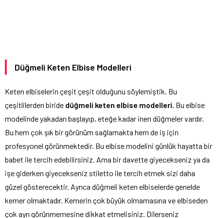
Düğmeli Keten Elbise Modelleri
Keten elbiselerin çeşit çeşit olduğunu söylemiştik. Bu
çeşitlilerden biride
düğmeli keten elbise modelleri.
Bu elbise
modelinde yakadan başlayıp, eteğe kadar inen düğmeler vardır.
Bu hem çok şık bir görünüm sağlamakta hem de iş için
profesyonel görünmektedir. Bu elbise modelini günlük hayatta bir
babet ile tercih edebilirsiniz. Ama bir davette giyecekseniz ya da
işe giderken giyecekseniz stiletto ile tercih etmek sizi daha
güzel gösterecektir. Ayrıca düğmeli keten elbiselerde genelde
kemer olmaktadır. Kemerin çok büyük olmamasına ve elbiseden
çok ayrı görünmemesine dikkat etmelisiniz. Dilerseniz