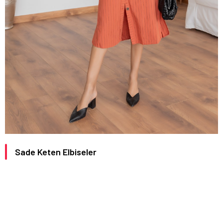
Sade Keten Elbiseler