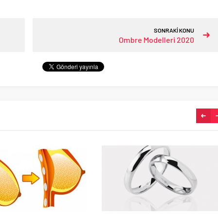
SONRAKİ KONU
Ombre Modelleri 2020