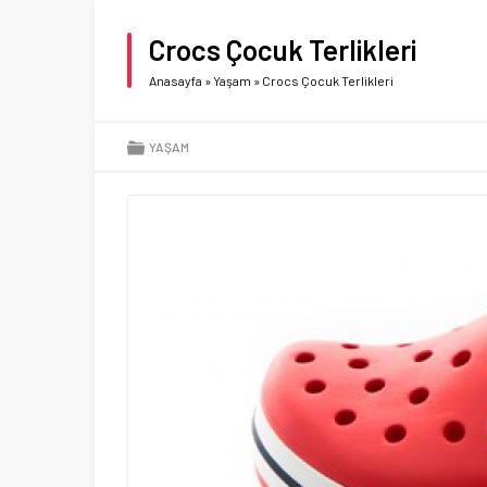
Crocs Çocuk Terlikleri
Anasayfa
»
Yaşam
»
Crocs Çocuk Terlikleri
YAŞAM