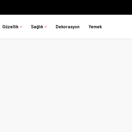
Güzellik
Sağlık
Dekorasyon
Yemek