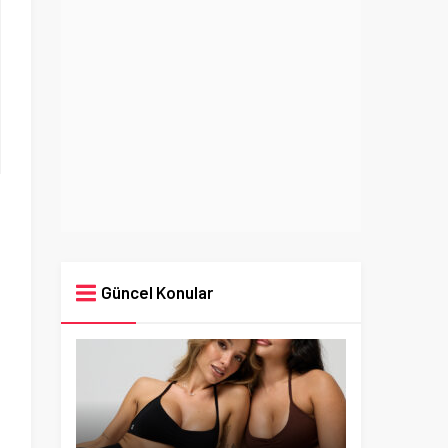
Güncel Konular