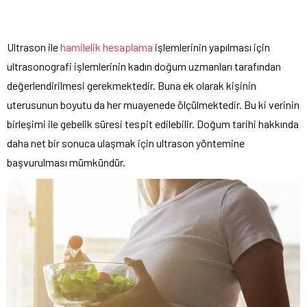
Ultrason ile
hamilelik hesaplama
işlemlerinin yapılması için
ultrasonografi işlemlerinin kadın doğum uzmanları tarafından
değerlendirilmesi gerekmektedir. Buna ek olarak kişinin
uterusunun boyutu da her muayenede ölçülmektedir. Bu ki verinin
birleşimi ile gebelik süresi tespit edilebilir. Doğum tarihi hakkında
daha net bir sonuca ulaşmak için ultrason yöntemine
başvurulması mümkündür.