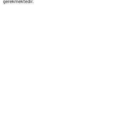
gerekmektedir.