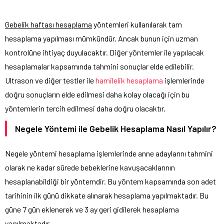
Gebelik haftası hesaplama
yöntemleri kullanılarak tam
hesaplama yapılması mümkündür. Ancak bunun için uzman
kontrolüne ihtiyaç duyulacaktır. Diğer yöntemler ile yapılacak
hesaplamalar kapsamında tahmini sonuçlar elde edilebilir.
Ultrason ve diğer testler ile
hamilelik hesaplama
işlemlerinde
doğru sonuçların elde edilmesi daha kolay olacağı için bu
yöntemlerin tercih edilmesi daha doğru olacaktır.
Negele Yöntemi ile Gebelik Hesaplama Nasıl Yapılır?
Negele yöntemi hesaplama işlemlerinde anne adaylarını tahmini
olarak ne kadar sürede bebeklerine kavuşacaklarının
hesaplanabildiği bir yöntemdir. Bu yöntem kapsamında son adet
tarihinin ilk günü dikkate alınarak hesaplama yapılmaktadır. Bu
güne 7 gün eklenerek ve 3 ay geri gidilerek hesaplama
yapılmaktadır.