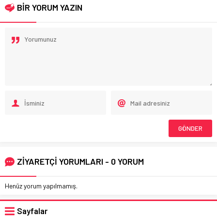
BİR YORUM YAZIN
ZİYARETÇİ YORUMLARI - 0 YORUM
Henüz yorum yapılmamış.
Sayfalar