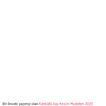
Bir önceki yazımız olan
Kahküllü Saç Kesim Modelleri 2020