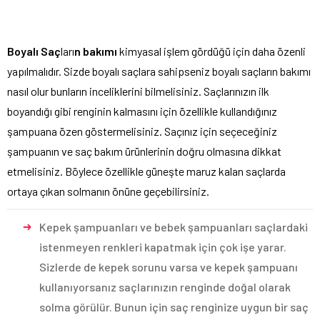
Boyalı Saç
ları
n bakımı
kimyasal işlem gördüğü için daha özenli
yapılmalıdır. Sizde boyalı saçlara sahipseniz boyalı saçların bakımı
nasıl olur bunların inceliklerini bilmelisiniz. Saçlarınızın ilk
boyandığı gibi renginin kalmasını için özellikle kullandığınız
şampuana özen göstermelisiniz. Saçınız için seçeceğiniz
şampuanın ve saç bakım ürünlerinin doğru olmasına dikkat
etmelisiniz. Böylece özellikle güneşte maruz kalan saçlarda
ortaya çıkan solmanın önüne geçebilirsiniz.
Kepek şampuanları ve bebek şampuanları saçlardaki
istenmeyen renkleri kapatmak için çok işe yarar.
Sizlerde de kepek sorunu varsa ve kepek şampuanı
kullanıyorsanız saçlarınızın renginde doğal olarak
solma görülür. Bunun için saç renginize uygun bir saç