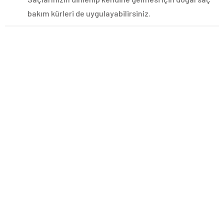
bakım kürleri de uygulayabilirsiniz.