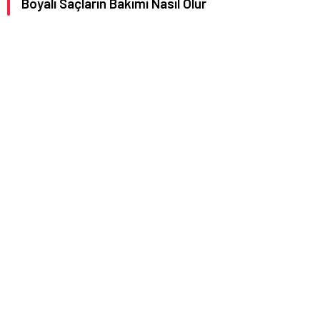
Boyalı Saçların Bakımı Nasıl Olur