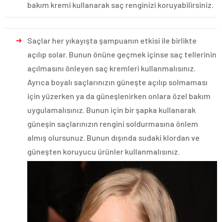
bakım kremi kullanarak saç renginizi koruyabilirsiniz.
Saçlar her yıkayışta şampuanın etkisi ile birlikte
açılıp solar. Bunun önüne geçmek içinse saç tellerinin
açılmasını önleyen saç kremleri kullanmalısınız.
Ayrıca boyalı saçlarınızın güneşte açılıp solmaması
için yüzerken ya da güneşlenirken onlara özel bakım
uygulamalısınız. Bunun için bir şapka kullanarak
güneşin saçlarınızın rengini soldurmasına önlem
almış olursunuz. Bunun dışında sudaki klordan ve
güneşten koruyucu ürünler kullanmalısınız.