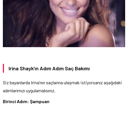
Irina Shayk’ın Adım Adım Saç Bakımı
Siz bayanlarda Irina’nın saçlarına ulaşmak istiyorsanız aşağıdaki
adımlarımızı uygulamalısınız.
Birinci Adım: Şampuan