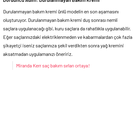
Durulanmayan bakım kremi ünlü modelin en son aşamasını
oluşturuyor. Durulanmayan bakım kremi duş sonrası nemli
saçlara uygulanacağı gibi, kuru saçlara da rahatlıkla uygulanabilir.
Eğer saçlarınızdaki elektriklenmeden ve kabarmalardan çok fazla
şikayetçi iseniz saçlarınıza şekil verdikten sonra yağ kremini
aksatmadan uygulamanızı öneririz.
Miranda Kerr saç bakım sırları ortaya!