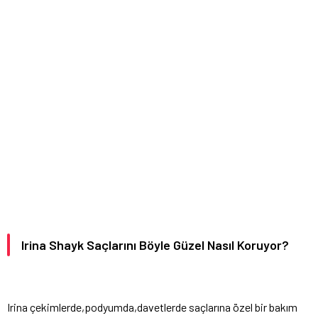
Irina Shayk Saçlarını Böyle Güzel Nasıl Koruyor?
Irina çekimlerde,podyumda,davetlerde saçlarına özel bir bakım