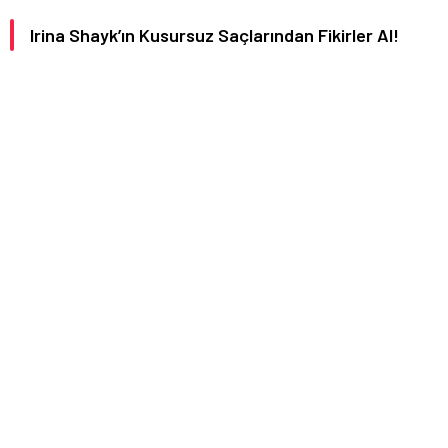
Irina Shayk’ın Kusursuz Saçlarından Fikirler Al!