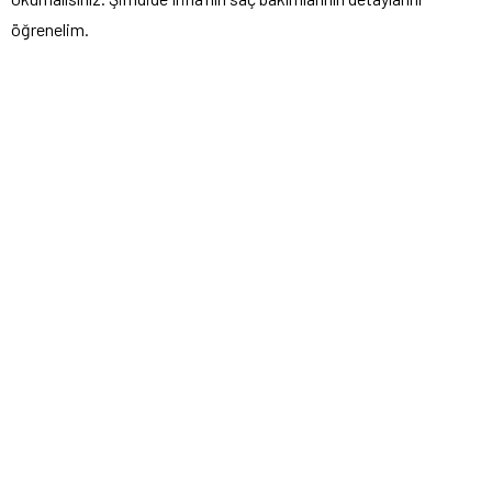
öğrenelim.