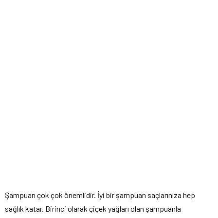
Şampuan çok çok önemlidir. İyi bir şampuan saçlarınıza hep
sağlık katar. Birinci olarak çiçek yağları olan şampuanla