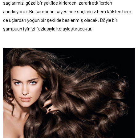
saçlarımızı güzel bir şekilde kirlerden, zararlı etkilerden
arındırıyoruz.Bu şampuan sayesinde saçlarınız hem kökten hem
de uçlardan yoğun bir şekilde beslenmiş olacak. Böyle bir
şampuan işinizi fazlasıyla kolaylaştıracaktır.